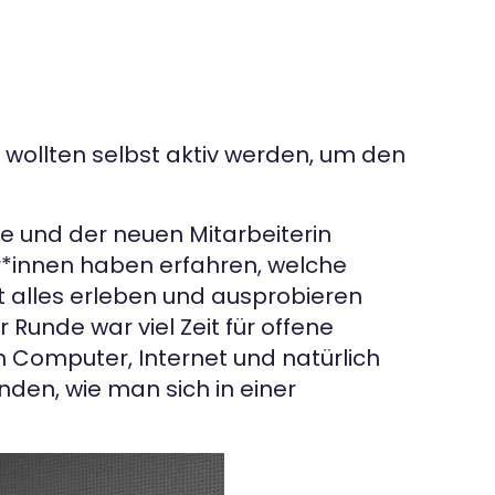
 wollten selbst aktiv werden, um den
e und der neuen Mitarbeiterin
er*innen haben erfahren, welche
ort alles erleben und ausprobieren
 Runde war viel Zeit für offene
n Computer, Internet und natürlich
en, wie man sich in einer