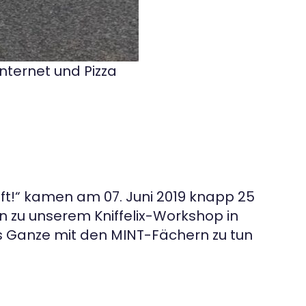
Internet und Pizza
t!“ kamen am 07. Juni 2019 knapp 25
n zu unserem Kniffelix-Workshop in
s Ganze mit den MINT-Fächern zu tun