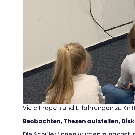
Viele Fragen und Erfahrungen zu Knif
Beobachten, Thesen aufstellen, Disk
Die Schüler*innen wurden zunächst in