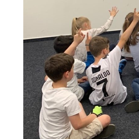
Kontakt