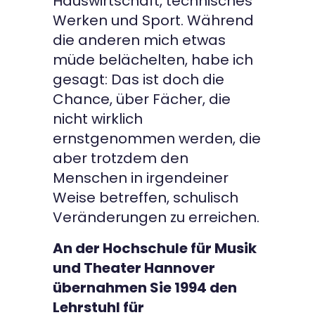
Hauswirtschaft, technisches
Werken und Sport. Während
die anderen mich etwas
müde belächelten, habe ich
gesagt: Das ist doch die
Chance, über Fächer, die
nicht wirklich
ernstgenommen werden, die
aber trotzdem den
Menschen in irgendeiner
Weise betreffen, schulisch
Veränderungen zu erreichen.
An der Hochschule für Musik
und Theater Hannover
übernahmen Sie 1994 den
Lehrstuhl für