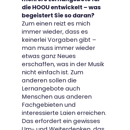
die HOOU entwickelt – was
begeistert Sie so daran?
Zum einen reizt es mich
immer wieder, dass es
keinerlei Vorgaben gibt –
man muss immer wieder
etwas ganz Neues
erschaffen, was in der Musik
nicht einfach ist. Zum
anderen sollen die
Lernangebote auch
Menschen aus anderen
Fachgebieten und
interessierte Laien erreichen.
Das erfordert ein gewisses
Um- und Weiterdenken, das