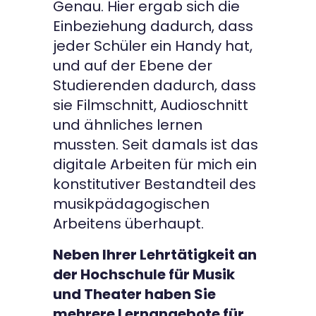
Genau. Hier ergab sich die
Einbeziehung dadurch, dass
jeder Schüler ein Handy hat,
und auf der Ebene der
Studierenden dadurch, dass
sie Filmschnitt, Audioschnitt
und ähnliches lernen
mussten. Seit damals ist das
digitale Arbeiten für mich ein
konstitutiver Bestandteil des
musikpädagogischen
Arbeitens überhaupt.
Neben Ihrer Lehrtätigkeit an
der Hochschule für Musik
und Theater haben Sie
mehrere Lernangebote für