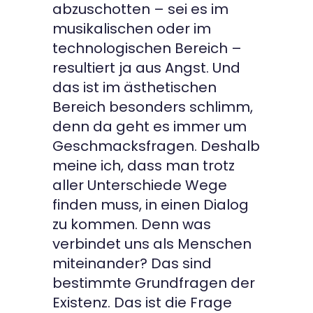
abzuschotten – sei es im
musikalischen oder im
technologischen Bereich –
resultiert ja aus Angst. Und
das ist im ästhetischen
Bereich besonders schlimm,
denn da geht es immer um
Geschmacksfragen. Deshalb
meine ich, dass man trotz
aller Unterschiede Wege
finden muss, in einen Dialog
zu kommen. Denn was
verbindet uns als Menschen
miteinander? Das sind
bestimmte Grundfragen der
Existenz. Das ist die Frage