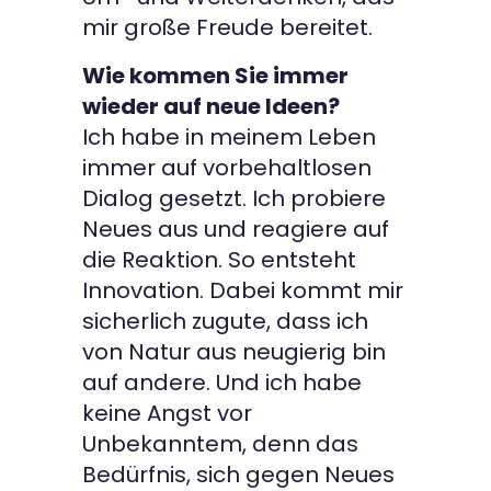
mir große Freude bereitet.
Wie kommen Sie immer
wieder auf neue Ideen?
Ich habe in meinem Leben
immer auf vorbehaltlosen
Dialog gesetzt. Ich probiere
Neues aus und reagiere auf
die Reaktion. So entsteht
Innovation. Dabei kommt mir
sicherlich zugute, dass ich
von Natur aus neugierig bin
auf andere. Und ich habe
keine Angst vor
Unbekanntem, denn das
Bedürfnis, sich gegen Neues