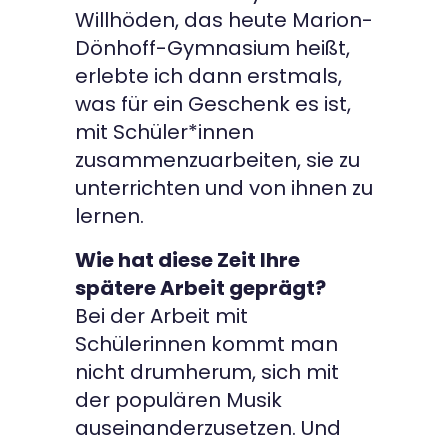
Willhöden, das heute Marion-
Dönhoff-Gymnasium heißt,
erlebte ich dann erstmals,
was für ein Geschenk es ist,
mit Schüler*innen
zusammenzuarbeiten, sie zu
unterrichten und von ihnen zu
lernen.
Wie hat diese Zeit Ihre
spätere Arbeit geprägt?
Bei der Arbeit mit
Schülerinnen kommt man
nicht drumherum, sich mit
der populären Musik
auseinanderzusetzen. Und