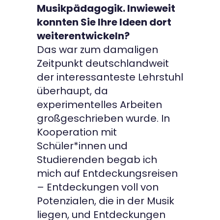
Musikpädagogik. Inwieweit
konnten Sie Ihre Ideen dort
weiterentwickeln?
Das war zum damaligen
Zeitpunkt deutschlandweit
der interessanteste Lehrstuhl
überhaupt, da
experimentelles Arbeiten
großgeschrieben wurde. In
Kooperation mit
Schüler*innen und
Studierenden begab ich
mich auf Entdeckungsreisen
– Entdeckungen voll von
Potenzialen, die in der Musik
liegen, und Entdeckungen