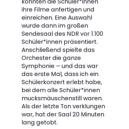
konnten die Schüler*innen
ihre Filme anfertigen und
einreichen. Eine Auswahl
wurde dann im großen
Sendesaal des NDR vor 1.100
Schüler*innen präsentiert.
Anschließend spielte das
Orchester die ganze
Symphonie – und das war
das erste Mal, dass ich ein
Schülerkonzert erlebt habe,
bei dem alle Schüler*innen
mucksmäuschenstill waren.
Als der letzte Ton verklungen
war, hat der Saal 20 Minuten
lang getobt.