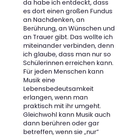
da habe ich entdeckt, dass
es dort einen großen Fundus
an Nachdenken, an
Berührung, an Wünschen und
an Trauer gibt. Das wollte ich
miteinander verbinden, denn
ich glaube, dass man nur so
Schülerinnen erreichen kann.
Für jeden Menschen kann
Musik eine
Lebensbedeutsamkeit
erlangen, wenn man
praktisch mit ihr umgeht.
Gleichwohl kann Musik auch
dann berühren oder gar
betreffen, wenn sie „nur“