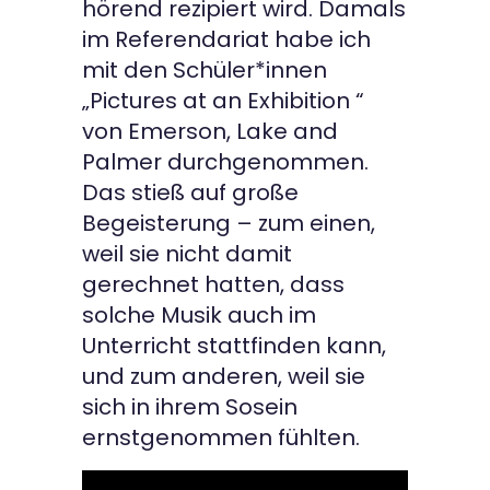
hörend rezipiert wird. Damals
im Referendariat habe ich
mit den Schüler*innen
„Pictures at an Exhibition “
von Emerson, Lake and
Palmer durchgenommen.
Das stieß auf große
Begeisterung – zum einen,
weil sie nicht damit
gerechnet hatten, dass
solche Musik auch im
Unterricht stattfinden kann,
und zum anderen, weil sie
sich in ihrem Sosein
ernstgenommen fühlten.