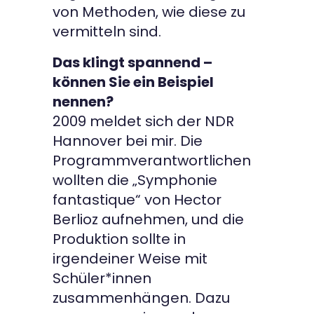
von Methoden, wie diese zu
vermitteln sind.
Das klingt spannend –
können Sie ein Beispiel
nennen?
2009 meldet sich der NDR
Hannover bei mir. Die
Programmverantwortlichen
wollten die „Symphonie
fantastique“ von Hector
Berlioz aufnehmen, und die
Produktion sollte in
irgendeiner Weise mit
Schüler*innen
zusammenhängen. Dazu