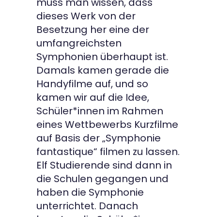
muss man wissen, dass
dieses Werk von der
Besetzung her eine der
umfangreichsten
Symphonien überhaupt ist.
Damals kamen gerade die
Handyfilme auf, und so
kamen wir auf die Idee,
Schüler*innen im Rahmen
eines Wettbewerbs Kurzfilme
auf Basis der „Symphonie
fantastique“ filmen zu lassen.
Elf Studierende sind dann in
die Schulen gegangen und
haben die Symphonie
unterrichtet. Danach