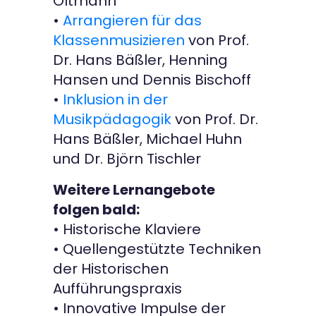
Oltmann
•
Arrangieren für das
Klassenmusizieren
von Prof.
Dr. Hans Bäßler, Henning
Hansen und Dennis Bischoff
•
Inklusion in der
Musikpädagogik
von Prof. Dr.
Hans Bäßler, Michael Huhn
und Dr. Björn Tischler
Weitere Lernangebote
folgen bald:
• Historische Klaviere
• Quellengestützte Techniken
der Historischen
Aufführungspraxis
• Innovative Impulse der