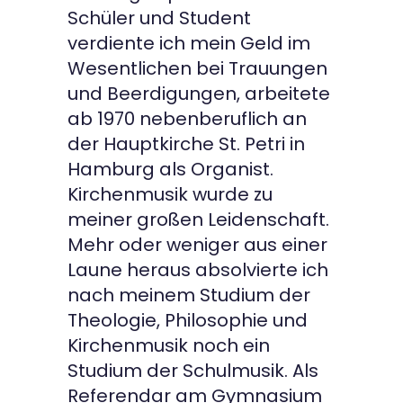
Schüler und Student
verdiente ich mein Geld im
Wesentlichen bei Trauungen
und Beerdigungen, arbeitete
ab 1970 nebenberuflich an
der Hauptkirche St. Petri in
Hamburg als Organist.
Kirchenmusik wurde zu
meiner großen Leidenschaft.
Mehr oder weniger aus einer
Laune heraus absolvierte ich
nach meinem Studium der
Theologie, Philosophie und
Kirchenmusik noch ein
Studium der Schulmusik. Als
Referendar am Gymnasium