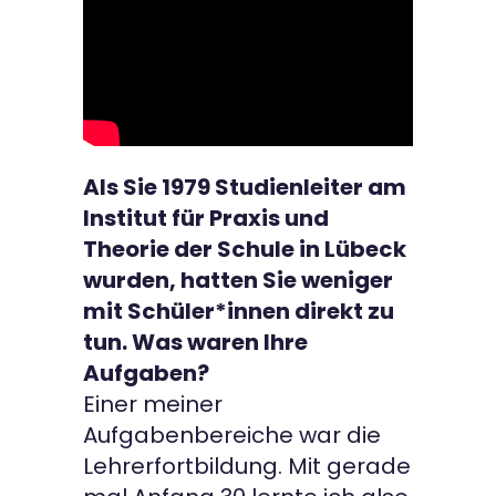
Als Sie 1979 Studienleiter am
Institut für Praxis und
Theorie der Schule in Lübeck
wurden, hatten Sie weniger
mit Schüler*innen direkt zu
tun. Was waren Ihre
Aufgaben?
Einer meiner
Aufgabenbereiche war die
Lehrerfortbildung. Mit gerade