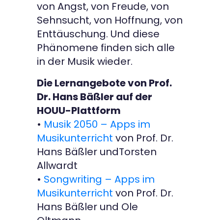
von Angst, von Freude, von
Sehnsucht, von Hoffnung, von
Enttäuschung. Und diese
Phänomene finden sich alle
in der Musik wieder.
Die Lernangebote von Prof.
Dr. Hans Bäßler auf der
HOUU-Plattform
•
Musik 2050 – Apps im
Musikunterricht
von Prof. Dr.
Hans Bäßler undTorsten
Allwardt
•
Songwriting – Apps im
Musikunterricht
von Prof. Dr.
Hans Bäßler und Ole