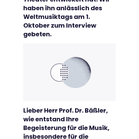
haben ihn anlässlich des
Weltmusiktags am 1.
Oktober zum Interview
gebeten.
Lieber Herr Prof. Dr. Bäßler,
wie entstand Ihre
Begeisterung für die Musik,
insbesondere für die