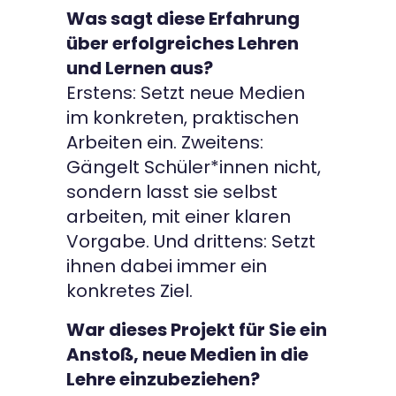
Was sagt diese Erfahrung
über erfolgreiches Lehren
und Lernen aus?
Erstens: Setzt neue Medien
im konkreten, praktischen
Arbeiten ein. Zweitens:
Gängelt Schüler*innen nicht,
sondern lasst sie selbst
arbeiten, mit einer klaren
Vorgabe. Und drittens: Setzt
ihnen dabei immer ein
konkretes Ziel.
War dieses Projekt für Sie ein
Anstoß, neue Medien in die
Lehre einzubeziehen?