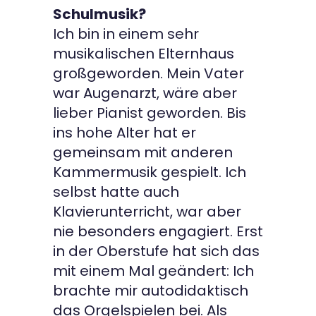
Schulmusik?
Ich bin in einem sehr
musikalischen Elternhaus
großgeworden. Mein Vater
war Augenarzt, wäre aber
lieber Pianist geworden. Bis
ins hohe Alter hat er
gemeinsam mit anderen
Kammermusik gespielt. Ich
selbst hatte auch
Klavierunterricht, war aber
nie besonders engagiert. Erst
in der Oberstufe hat sich das
mit einem Mal geändert: Ich
brachte mir autodidaktisch
das Orgelspielen bei. Als