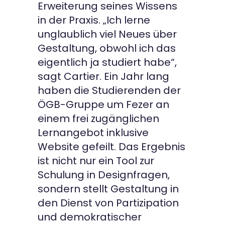
Erweiterung seines Wissens
in der Praxis. „Ich lerne
unglaublich viel Neues über
Gestaltung, obwohl ich das
eigentlich ja studiert habe
“,
sagt Cartier. Ein Jahr lang
haben die Studierenden der
ÖGB-Gruppe um Fezer an
einem frei zugänglichen
Lernangebot inklusive
Website gefeilt. Das Ergebnis
ist nicht nur ein Tool zur
Schulung in Designfragen,
sondern stellt Gestaltung in
den Dienst von Partizipation
und demokratischer