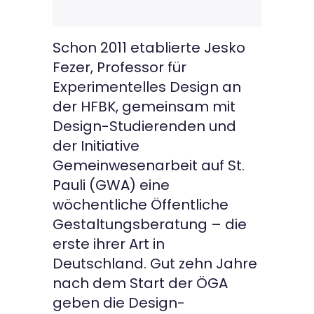
Schon 2011 etablierte Jesko
Fezer, Professor für
Experimentelles Design an
der HFBK, gemeinsam mit
Design-Studierenden und
der Initiative
Gemeinwesenarbeit auf St.
Pauli (GWA) eine
wöchentliche Öffentliche
Gestaltungsberatung – die
erste ihrer Art in
Deutschland. Gut zehn Jahre
nach dem Start der ÖGA
geben die Design-