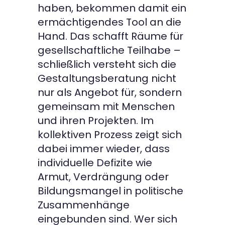
haben, bekommen damit ein
ermächtigendes Tool an die
Hand. Das schafft Räume für
gesellschaftliche Teilhabe –
schließlich versteht sich die
Gestaltungsberatung nicht
nur als Angebot für, sondern
gemeinsam mit Menschen
und ihren Projekten. Im
kollektiven Prozess zeigt sich
dabei immer wieder, dass
individuelle Defizite wie
Armut, Verdrängung oder
Bildungsmangel in politische
Zusammenhänge
eingebunden sind. Wer sich