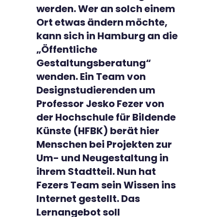
werden. Wer an solch einem
Ort etwas ändern möchte,
kann sich in Hamburg an die
„Öffentliche
Gestaltungsberatung“
wenden. Ein Team von
Designstudierenden um
Professor Jesko Fezer von
der Hochschule für Bildende
Künste (HFBK) berät hier
Menschen bei Projekten zur
Um- und Neugestaltung in
ihrem Stadtteil. Nun hat
Fezers Team sein Wissen ins
Internet gestellt. Das
Lernangebot soll