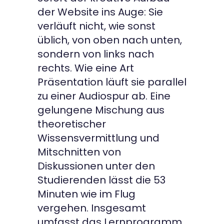
der Website ins Auge: Sie
verläuft nicht, wie sonst
üblich, von oben nach unten,
sondern von links nach
rechts. Wie eine Art
Präsentation läuft sie parallel
zu einer Audiospur ab. Eine
gelungene Mischung aus
theoretischer
Wissensvermittlung und
Mitschnitten von
Diskussionen unter den
Studierenden lässt die 53
Minuten wie im Flug
vergehen. Insgesamt
umfasst das Lernprogramm