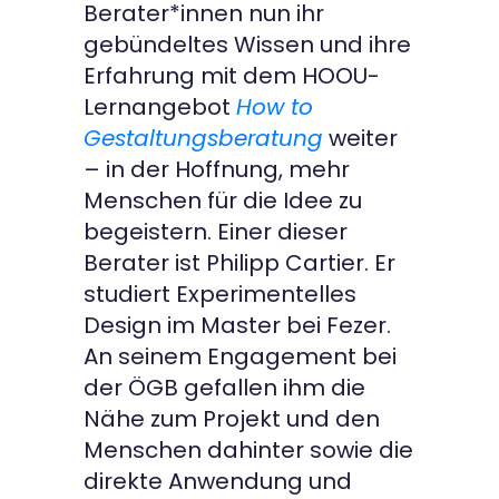
Berater*innen nun ihr
gebündeltes Wissen und ihre
Erfahrung mit dem HOOU-
Lernangebot
How to
Gestaltungsberatung
weiter
– in der Hoffnung, mehr
Menschen für die Idee zu
begeistern. Einer dieser
Berater ist Philipp Cartier. Er
studiert Experimentelles
Design im Master bei Fezer.
An seinem Engagement bei
der ÖGB gefallen ihm die
Nähe zum Projekt und den
Menschen dahinter sowie die
direkte Anwendung
und