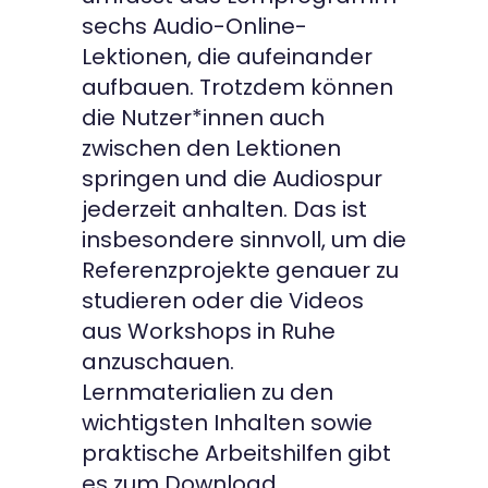
sechs Audio-Online-
Lektionen, die aufeinander
aufbauen. Trotzdem können
die Nutzer*innen auch
zwischen den Lektionen
springen und die Audiospur
jederzeit anhalten. Das ist
insbesondere sinnvoll, um die
Referenzprojekte genauer zu
studieren oder die Videos
aus Workshops in Ruhe
anzuschauen.
Lernmaterialien zu den
wichtigsten Inhalten sowie
praktische Arbeitshilfen gibt
es zum Download.