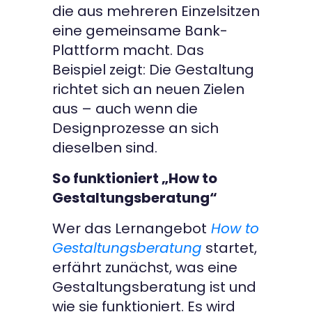
die aus mehreren Einzelsitzen
eine gemeinsame Bank-
Plattform macht. Das
Beispiel zeigt: Die Gestaltung
richtet sich an neuen Zielen
aus – auch wenn die
Designprozesse an sich
dieselben sind.
So funktioniert „How to
Gestaltungsberatung“
Wer das Lernangebot
How to
Gestaltungsberatung
startet,
erfährt zunächst, was eine
Gestaltungsberatung ist und
wie sie funktioniert. Es wird