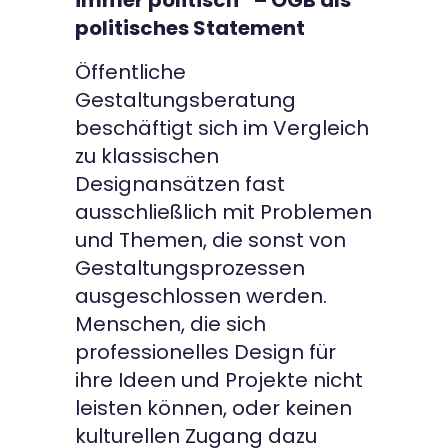
immer politisch“ – ÖGB als
politisches Statement
Öffentliche
Gestaltungsberatung
beschäftigt sich im Vergleich
zu klassischen
Designansätzen fast
ausschließlich mit Problemen
und Themen, die sonst von
Gestaltungsprozessen
ausgeschlossen werden.
Menschen, die sich
professionelles Design für
ihre Ideen und Projekte nicht
leisten können, oder keinen
kulturellen Zugang dazu