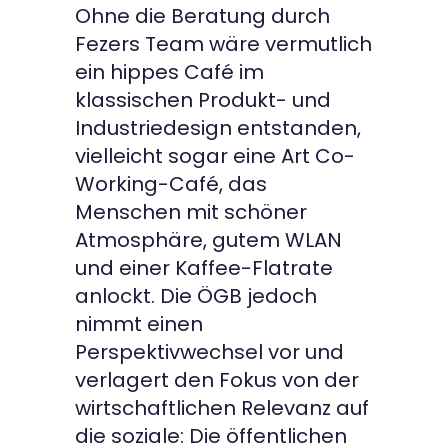
Ohne die Beratung durch
Fezers Team wäre vermutlich
ein hippes Café im
klassischen Produkt- und
Industriedesign entstanden,
vielleicht sogar eine Art Co-
Working-Café, das
Menschen mit schöner
Atmosphäre, gutem WLAN
und einer Kaffee-Flatrate
anlockt. Die ÖGB jedoch
nimmt einen
Perspektivwechsel vor und
verlagert den Fokus von der
wirtschaftlichen Relevanz auf
die soziale: Die öffentlichen