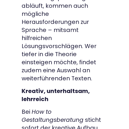
abläuft, kommen auch
mögliche
Herausforderungen zur
Sprache – mitsamt
hilfreichen
Lösungsvorschlägen. Wer
tiefer in die Theorie
einsteigen möchte, findet
zudem eine Auswahl an
weiterführenden Texten.
Kreativ, unterhaltsam,
lehrreich
Bei
How to
Gestaltungsberatung
sticht
sofort der kreative Aufbau