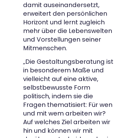
damit auseinandersetzt,
erweitert den persönlichen
Horizont und lernt zugleich
mehr über die Lebenswelten
und Vorstellungen seiner
Mitmenschen.
„Die Gestaltungsberatung ist
in besonderem Maße und
vielleicht auf eine aktive,
selbstbewusste Form
politisch, indem sie die
Fragen thematisiert: Für wen
und mit wem arbeiten wir?
Auf welches Ziel arbeiten wir
hin und können wir mit