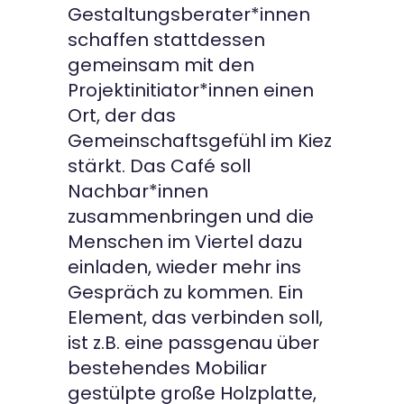
Gestaltungsberater*innen
schaffen stattdessen
gemeinsam mit den
Projektinitiator*innen einen
Ort, der das
Gemeinschaftsgefühl im Kiez
stärkt. Das Café soll
Nachbar*innen
zusammenbringen und die
Menschen im Viertel dazu
einladen, wieder mehr ins
Gespräch zu kommen. Ein
Element, das verbinden soll,
ist z.B. eine passgenau über
bestehendes Mobiliar
gestülpte große Holzplatte,