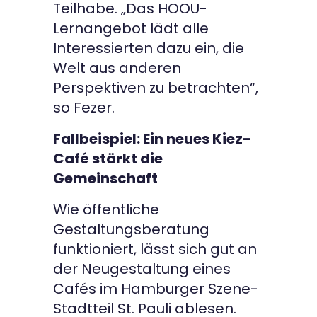
Teilhabe. „Das HOOU-
Lernangebot lädt alle
Interessierten dazu ein, die
Welt aus anderen
Perspektiven zu betrachten“,
so Fezer.
Fallbeispiel: Ein neues Kiez-
Café stärkt die
Gemeinschaft
Wie öffentliche
Gestaltungsberatung
funktioniert, lässt sich gut an
der Neugestaltung eines
Cafés im Hamburger Szene-
Stadtteil St. Pauli ablesen.