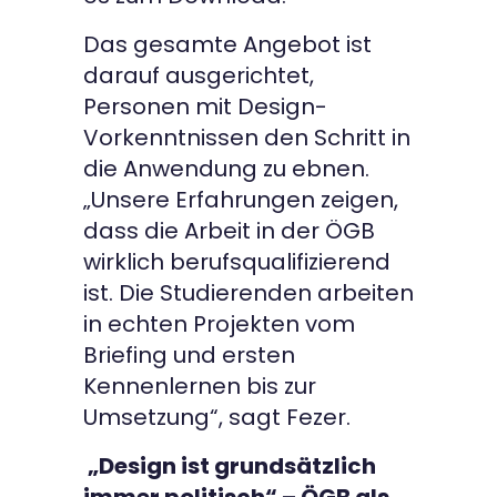
Das gesamte Angebot ist
darauf ausgerichtet,
Personen mit Design-
Vorkenntnissen den Schritt in
die Anwendung zu ebnen.
„Unsere Erfahrungen zeigen,
dass die Arbeit in der ÖGB
wirklich berufsqualifizierend
ist. Die Studierenden arbeiten
in echten Projekten vom
Briefing und ersten
Kennenlernen bis zur
Umsetzung“, sagt Fezer.
„Design ist grundsätzlich