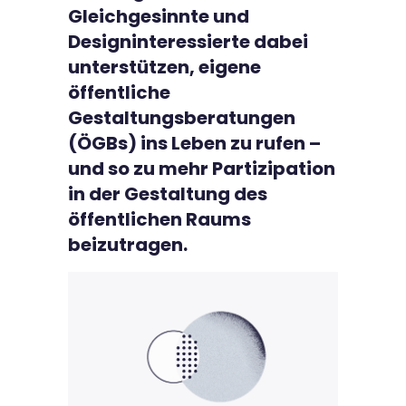
Gleichgesinnte und
Designinteressierte dabei
unterstützen, eigene
öffentliche
Gestaltungsberatungen
(ÖGBs) ins Leben zu rufen –
und so zu mehr Partizipation
in der Gestaltung des
öffentlichen Raums
beizutragen.