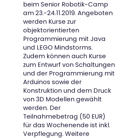
beim Senior Robotik-Camp
am 23.-24.11.2019. Angeboten
werden Kurse zur
objektorientierten
Programmierung mit Java
und LEGO Mindstorms.
Zudem können auch Kurse
zum Entwurf von Schaltungen
und der Programmierung mit
Arduinos sowie der
Konstruktion und dem Druck
von 3D Modellen gewählt
werden. Der
Teilnahmebetrag (50 EUR)
für das Wochenende ist inkl.
Verpflegung. Weitere