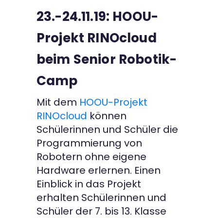
23.-24.11.19: HOOU-
Kontakt
Projekt RINOcloud
beim Senior Robotik-
Camp
Mit dem
HOOU-Projekt
RINOcloud
können
Schülerinnen und Schüler die
Programmierung von
Robotern ohne eigene
Hardware erlernen. Einen
Einblick in das Projekt
erhalten Schülerinnen und
Schüler der 7. bis 13. Klasse