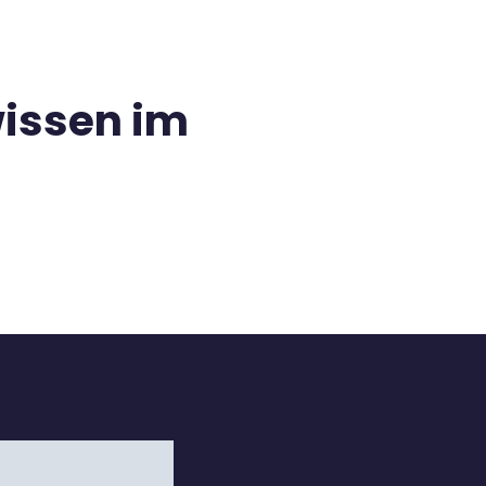
wissen im