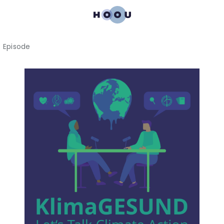
Episode