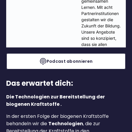
Podcast abonnieren
Das erwartet dich:
Die Technologien zur Bereitstellung der
biogenen Kraftstoffe .
In der ersten Folge der biogenen Kraftstoffe
behandeln wir die
Technologien
, die zur
Bereitstellung der Kraftstoffe in den