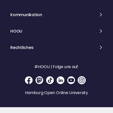
Kommunikation
HOOU
Rechtliches
#HOOU | Folge uns auf:
Hamburg Open Online University