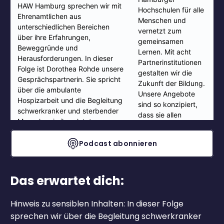
Podcast abonnieren
Das erwartet dich:
Hinweis zu sensiblen Inhalten: In dieser Folge
sprechen wir über die Begleitung schwerkranker