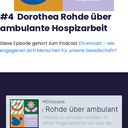
Kontakt
#4 Dorothea Rohde über
ambulante Hospizarbeit
Diese Episode gehört zum Podcast
Ehrencast – wie
engagieren sich Menschen für unsere Gesellschaft?