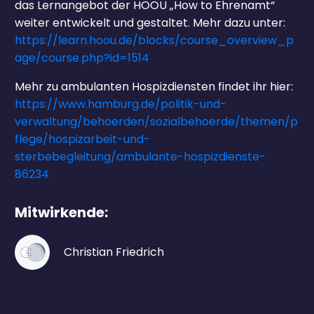
das Lernangebot der HOOU „How to Ehrenamt“
weiter entwickelt und gestaltet. Mehr dazu unter:
https://learn.hoou.de/blocks/course_overview_p
age/course.php?id=1514
Mehr zu ambulanten Hospizdiensten findet ihr hier:
https://www.hamburg.de/politik-und-
verwaltung/behoerden/sozialbehoerde/themen/p
flege/hospizarbeit-und-
sterbebegleitung/ambulante-hospizdienste-
86234
Mitwirkende:
Christian Friedrich