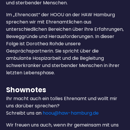
und sterbender Menschen.
Im „Ehrencast“ der HOOU an der HAW Hamburg
sprechen wir mit Ehrenamtlichen aus
unterschiedlichen Bereichen über ihre Erfahrungen,
Beweggründe und Herausforderungen. In dieser
Folge ist Dorothea Rohde unsere
Gesprächspartnerin. Sie spricht über die
ambulante Hospizarbeit und die Begleitung
schwerkranker und sterbender Menschen in ihrer
letzten Lebensphase.
Shownotes
Ihr macht auch ein tolles Ehrenamt und wollt mir
uns darüber sprechen?
Schreibt uns an
hoou@haw-hamburg.de
Wir freuen uns auch, wenn ihr gemeinsam mit uns