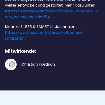
weiter entwickelt und gestaltet. Mehr dazu unter:
https://learn.hoou.de/blocks/course_overview_p
age/course.php?id=1514
Mehr zu SILBER & SMART findet ihr hier:
https://www.buecherhallen.de/silber-und-
smart.html
Mitwirkende:
Christian Friedrich