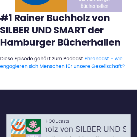
Kontakt
#1 Rainer Buchholz von
SILBER UND SMART der
Hamburger Bücherhallen
Diese Episode gehört zum Podcast
Ehrencast – wie
engagieren sich Menschen für unsere Gesellschaft?