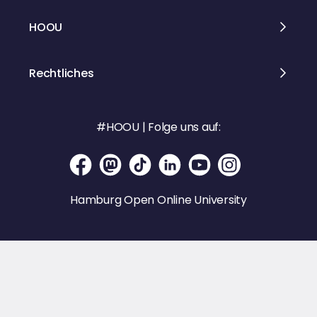
HOOU
Rechtliches
#HOOU | Folge uns auf:
Hamburg Open Online University