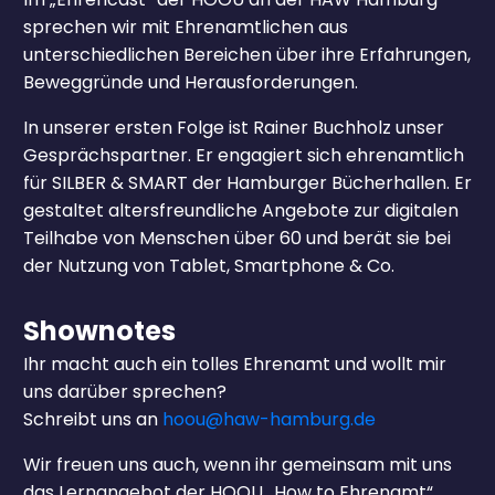
sprechen wir mit Ehrenamtlichen aus
unterschiedlichen Bereichen über ihre Erfahrungen,
Beweggründe und Herausforderungen.
In unserer ersten Folge ist Rainer Buchholz unser
Gesprächspartner. Er engagiert sich ehrenamtlich
für SILBER & SMART der Hamburger Bücherhallen. Er
gestaltet altersfreundliche Angebote zur digitalen
Teilhabe von Menschen über 60 und berät sie bei
der Nutzung von Tablet, Smartphone & Co.
Shownotes
Ihr macht auch ein tolles Ehrenamt und wollt mir
uns darüber sprechen?
Schreibt uns an
hoou@haw-hamburg.de
Wir freuen uns auch, wenn ihr gemeinsam mit uns
das Lernangebot der HOOU „How to Ehrenamt“