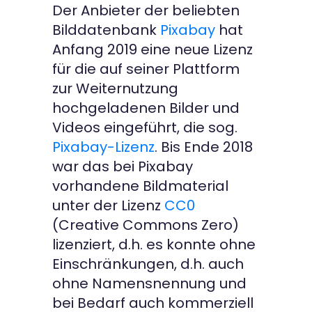
Der Anbieter der beliebten
Kontakt
Bilddatenbank
Pixabay
hat
Anfang 2019 eine neue Lizenz
für die auf seiner Plattform
zur Weiternutzung
hochgeladenen Bilder und
Videos eingeführt, die sog.
Pixabay-Lizenz
. Bis Ende 2018
war das bei Pixabay
vorhandene Bildmaterial
unter der Lizenz
CC0
(Creative Commons Zero)
lizenziert, d.h. es konnte ohne
Einschränkungen, d.h. auch
ohne Namensnennung und
bei Bedarf auch kommerziell