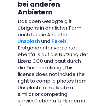
bei anderen
Anbietern
Das oben Gesagte gilt
übrigens in ähnlicher Form
auch für die Anbieter
Unsplash
und
Pexels
.
Erstgenannter verzichtet
ebenfalls auf die Nutzung der
Lizenz CC0 und baut durch
die Einschränkung „This
license does not include the
right to compile photos from
Unsplash to replicate a
similar or competing
service.“ ebenfalls Hürden in