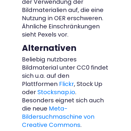
der Verwendung der
Bildmaterialien auf, die eine
Nutzung in OER erschweren.
Ähnliche Einschränkungen
sieht Pexels vor.
Alternativen
Beliebig nutzbares
Bildmaterial unter CC0 findet
sich u.a. auf den
Plattformen
Flickr
, Stock Up
oder
Stocksnap.io
.
Besonders eignet sich auch
die neue
Meta-
Bildersuchmaschine von
Creative Commons
.