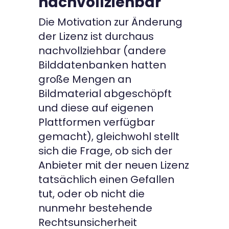
nachvollziehbar
Die Motivation zur Änderung
der Lizenz ist durchaus
nachvollziehbar (andere
Bilddatenbanken hatten
große Mengen an
Bildmaterial abgeschöpft
und diese auf eigenen
Plattformen verfügbar
gemacht), gleichwohl stellt
sich die Frage, ob sich der
Anbieter mit der neuen Lizenz
tatsächlich einen Gefallen
tut, oder ob nicht die
nunmehr bestehende
Rechtsunsicherheit