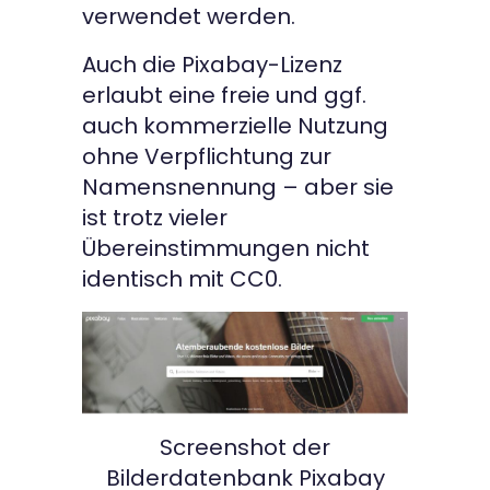
verwendet werden.
Auch die Pixabay-Lizenz
erlaubt eine freie und ggf.
auch kommerzielle Nutzung
ohne Verpflichtung zur
Namensnennung – aber sie
ist trotz vieler
Übereinstimmungen nicht
identisch mit CC0.
Screenshot der
Bilderdatenbank Pixabay