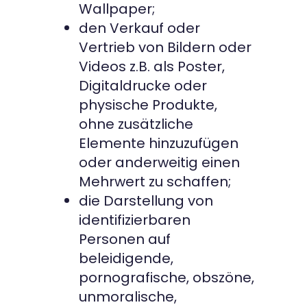
Wallpaper;
den Verkauf oder
Vertrieb von Bildern oder
Videos z.B. als Poster,
Digitaldrucke oder
physische Produkte,
ohne zusätzliche
Elemente hinzuzufügen
oder anderweitig einen
Mehrwert zu schaffen;
die Darstellung von
identifizierbaren
Personen auf
beleidigende,
pornografische, obszöne,
unmoralische,