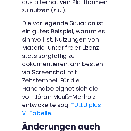
aus alternativen Plattformen
zu nutzen (s.u.).
Die vorliegende Situation ist
ein gutes Beispiel, warum es
sinnvoll ist, Nutzungen von
Material unter freier Lizenz
stets sorgfältig zu
dokumentieren, am besten
via Screenshot mit
Zeitstempel. Für die
Handhabe eignet sich die
von Jöran Muuß-Merholz
entwickelte sog.
TULLU plus
V-Tabelle
.
Änderungen auch