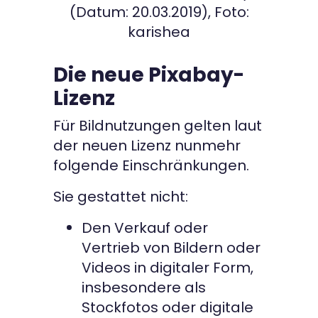
(Datum: 20.03.2019), Foto:
karishea
Die neue Pixabay-
Lizenz
Für Bildnutzungen gelten laut
der neuen Lizenz nunmehr
folgende Einschränkungen.
Sie gestattet nicht:
Den Verkauf oder
Vertrieb von Bildern oder
Videos in digitaler Form,
insbesondere als
Stockfotos oder digitale