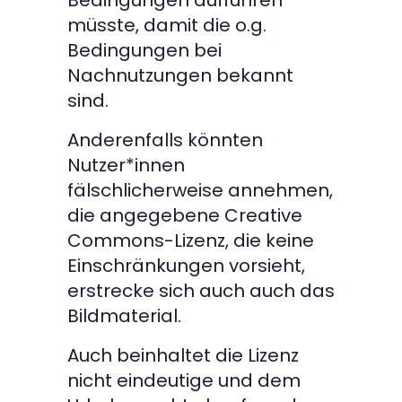
müsste, damit die o.g.
Bedingungen bei
Nachnutzungen bekannt
sind.
Anderenfalls könnten
Nutzer*innen
fälschlicherweise annehmen,
die angegebene Creative
Commons-Lizenz, die keine
Einschränkungen vorsieht,
erstrecke sich auch auch das
Bildmaterial.
Auch beinhaltet die Lizenz
nicht eindeutige und dem