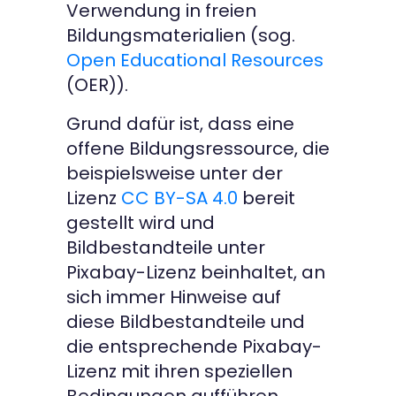
Verwendung in freien
Bildungsmaterialien (sog.
Open Educational Resources
(OER)).
Grund dafür ist, dass eine
offene Bildungsressource, die
beispielsweise unter der
Lizenz
CC BY-SA 4.0
bereit
gestellt wird und
Bildbestandteile unter
Pixabay-Lizenz beinhaltet, an
sich immer Hinweise auf
diese Bildbestandteile und
die entsprechende Pixabay-
Lizenz mit ihren speziellen
Bedingungen aufführen