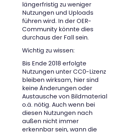
längerfristig zu weniger
Nutzungen und Uploads
führen wird. In der OER-
Community könnte dies
durchaus der Fall sein.
Wichtig zu wissen:
Bis Ende 2018 erfolgte
Nutzungen unter CC0-Lizenz
bleiben wirksam, hier sind
keine Änderungen oder
Austausche von Bildmaterial
o.ä. nötig. Auch wenn bei
diesen Nutzungen nach
außen nicht immer
erkennbar sein, wann die