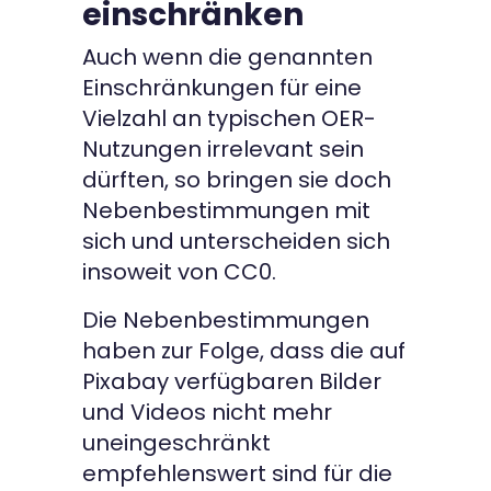
einschränken
Auch wenn die genannten
Einschränkungen für eine
Vielzahl an typischen OER-
Nutzungen irrelevant sein
dürften, so bringen sie doch
Nebenbestimmungen mit
sich und unterscheiden sich
insoweit von CC0.
Die Nebenbestimmungen
haben zur Folge, dass die auf
Pixabay verfügbaren Bilder
und Videos nicht mehr
uneingeschränkt
empfehlenswert sind für die