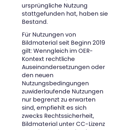
ursprüngliche Nutzung
stattgefunden hat, haben sie
Bestand.
Für Nutzungen von
Bildmaterial seit Beginn 2019
gilt: Wenngleich im OER-
Kontext rechtliche
Auseinandersetzungen oder
den neuen
Nutzungsbedingungen
zuwiderlaufende Nutzungen
nur begrenzt zu erwarten
sind, empfiehlt es sich
zwecks Rechtssicherheit,
Bildmaterial unter CC-Lizenz