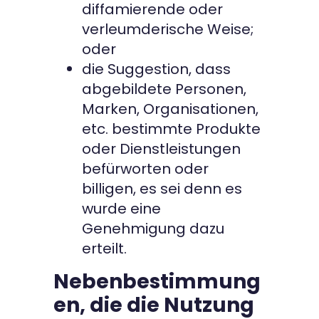
diffamierende oder
verleumderische Weise;
oder
die Suggestion, dass
abgebildete Personen,
Marken, Organisationen,
etc. bestimmte Produkte
oder Dienstleistungen
befürworten oder
billigen, es sei denn es
wurde eine
Genehmigung dazu
erteilt.
Nebenbestimmung
en, die die Nutzung