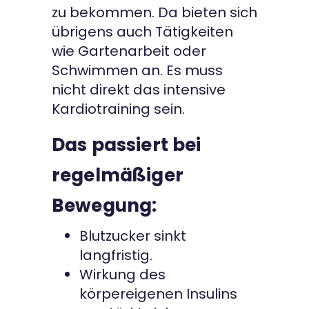
zu bekommen. Da bieten sich
übrigens auch Tätigkeiten
wie Gartenarbeit oder
Schwimmen an. Es muss
nicht direkt das intensive
Kardiotraining sein.
Das passiert bei
regelmäßiger
Bewegung:
Blutzucker sinkt
langfristig.
Wirkung des
körpereigenen Insulins