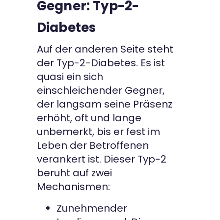
Gegner: Typ-2-
Diabetes
Auf der anderen Seite steht
der Typ-2-Diabetes. Es ist
quasi ein sich
einschleichender Gegner,
der langsam seine Präsenz
erhöht, oft und lange
unbemerkt, bis er fest im
Leben der Betroffenen
verankert ist. Dieser Typ-2
beruht auf zwei
Mechanismen:
Zunehmender