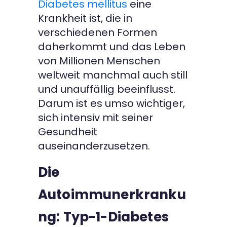
Diabetes mellitus
eine
Krankheit ist, die in
verschiedenen Formen
daherkommt und das Leben
von Millionen Menschen
weltweit manchmal auch still
und unauffällig beeinflusst.
Darum ist es umso wichtiger,
sich intensiv mit seiner
Gesundheit
auseinanderzusetzen.
Die
Autoimmunerkranku
ng: Typ-1-Diabetes