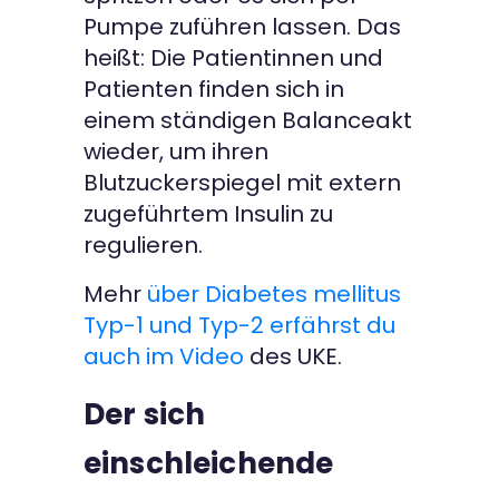
Pumpe zuführen lassen. Das
heißt: Die Patientinnen und
Patienten finden sich in
einem ständigen Balanceakt
wieder, um ihren
Blutzuckerspiegel mit extern
zugeführtem Insulin zu
regulieren.
Mehr
über Diabetes mellitus
Typ-1 und Typ-2 erfährst du
auch im Video
des UKE.
Der sich
einschleichende