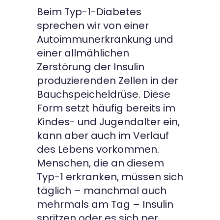
Beim Typ-1-Diabetes
sprechen wir von einer
Autoimmunerkrankung und
einer allmählichen
Zerstörung der Insulin
produzierenden Zellen in der
Bauchspeicheldrüse. Diese
Form setzt häufig bereits im
Kindes- und Jugendalter ein,
kann aber auch im Verlauf
des Lebens vorkommen.
Menschen, die an diesem
Typ-1 erkranken, müssen sich
täglich – manchmal auch
mehrmals am Tag – Insulin
spritzen oder es sich per