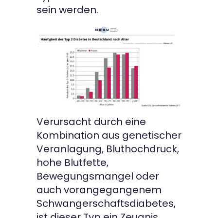
sein werden.
Verursacht durch eine
Kombination aus genetischer
Veranlagung, Bluthochdruck,
hohe Blutfette,
Bewegungsmangel oder
auch vorangegangenem
Schwangerschaftsdiabetes,
ist dieser Typ ein Zeugnis