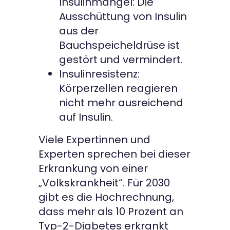
Insulinmangel: Die
Ausschüttung von Insulin
aus der
Bauchspeicheldrüse ist
gestört und vermindert.
Insulinresistenz:
Körperzellen reagieren
nicht mehr ausreichend
auf Insulin.
Viele Expertinnen und
Experten sprechen bei dieser
Erkrankung von einer
„Volkskrankheit“. Für 2030
gibt es die Hochrechnung,
dass mehr als 10 Prozent an
Typ-2-Diabetes erkrankt