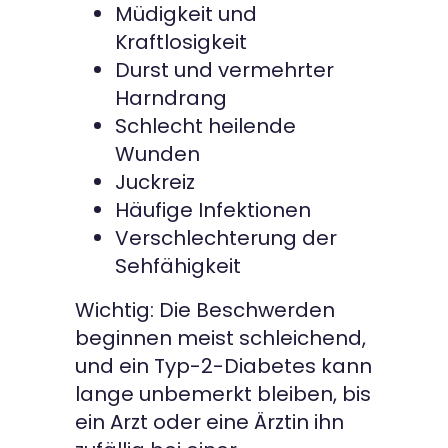
Müdigkeit und
Kraftlosigkeit
Durst und vermehrter
Harndrang
Schlecht heilende
Wunden
Juckreiz
Häufige Infektionen
Verschlechterung der
Sehfähigkeit
Wichtig: Die Beschwerden
beginnen meist schleichend,
und ein Typ-2-Diabetes kann
lange unbemerkt bleiben, bis
ein Arzt oder eine Ärztin ihn