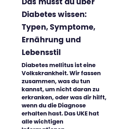
Das musst du über
Kontakt
Diabetes wissen:
Typen, Symptome,
Ernährung und
Lebensstil
Diabetes mellitus ist eine
Volkskrankheit. Wir fassen
zusammen, was du tun
kannst, um nicht daran zu
erkranken, oder was dir hilft,
wenn du die Diagnose
erhalten hast. Das UKE hat
alle wichtigen