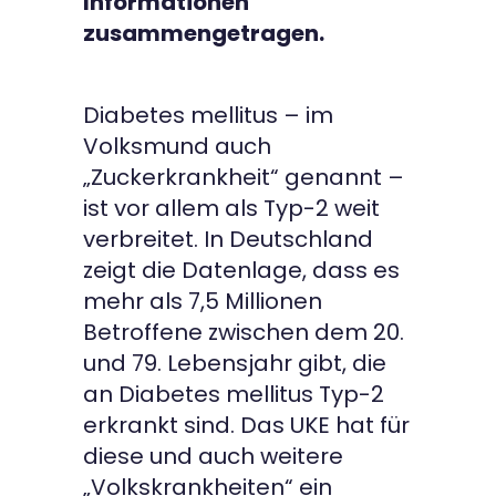
Informationen
zusammengetragen.
Diabetes mellitus – im
Volksmund auch
„Zuckerkrankheit“ genannt –
ist vor allem als Typ-2 weit
verbreitet. In Deutschland
zeigt die Datenlage, dass es
mehr als 7,5 Millionen
Betroffene zwischen dem 20.
und 79. Lebensjahr gibt, die
an Diabetes mellitus Typ-2
erkrankt sind. Das UKE hat für
diese und auch weitere
„Volkskrankheiten“ ein