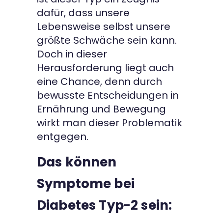
dafür, dass unsere
Lebensweise selbst unsere
größte Schwäche sein kann.
Doch in dieser
Herausforderung liegt auch
eine Chance, denn durch
bewusste Entscheidungen in
Ernährung und Bewegung
wirkt man dieser Problematik
entgegen.
Das können
Symptome bei
Diabetes Typ-2 sein: