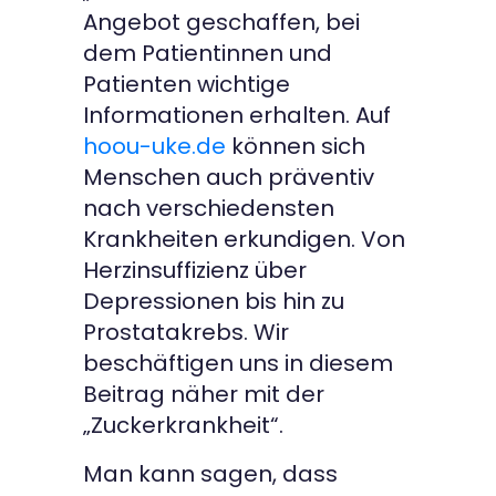
Angebot geschaffen, bei
dem Patientinnen und
Patienten wichtige
Informationen erhalten. Auf
hoou-uke.de
können sich
Menschen auch präventiv
nach verschiedensten
Krankheiten erkundigen. Von
Herzinsuffizienz über
Depressionen bis hin zu
Prostatakrebs. Wir
beschäftigen uns in diesem
Beitrag näher mit der
„Zuckerkrankheit“.
Man kann sagen, dass