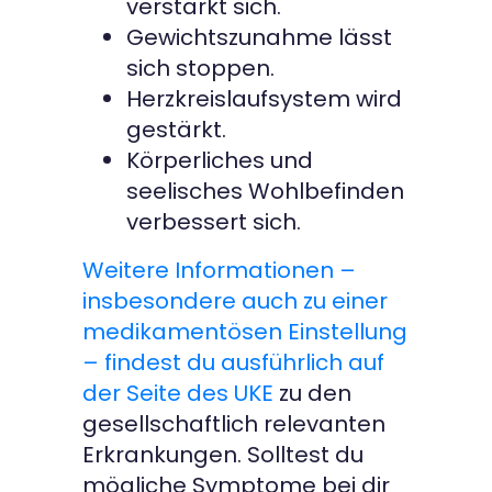
verstärkt sich.
Gewichtszunahme lässt
sich stoppen.
Herzkreislaufsystem wird
gestärkt.
Körperliches und
seelisches Wohlbefinden
verbessert sich.
Weitere Informationen –
insbesondere auch zu einer
medikamentösen Einstellung
– findest du ausführlich auf
der Seite des UKE
zu den
gesellschaftlich relevanten
Erkrankungen. Solltest du
mögliche Symptome bei dir