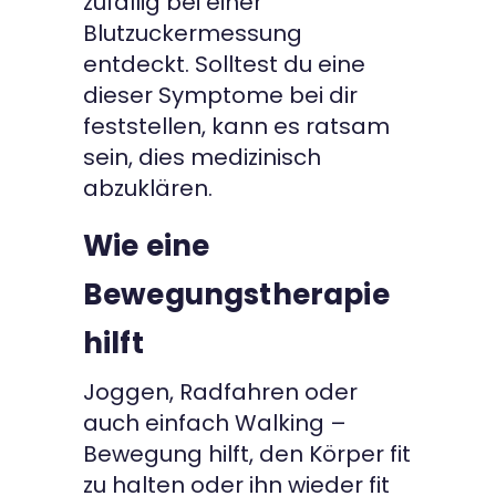
zufällig bei einer
Blutzuckermessung
entdeckt. Solltest du eine
dieser Symptome bei dir
feststellen, kann es ratsam
sein, dies medizinisch
abzuklären.
Wie eine
Bewegungstherapie
hilft
Joggen, Radfahren oder
auch einfach Walking –
Bewegung hilft, den Körper fit
zu halten oder ihn wieder fit