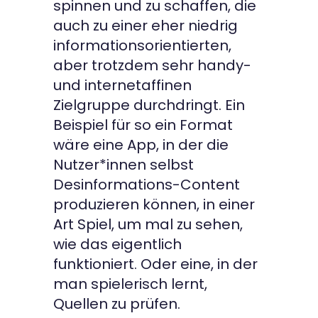
spinnen und zu schaffen, die
auch zu einer eher niedrig
informationsorientierten,
aber trotzdem sehr handy-
und internetaffinen
Zielgruppe durchdringt. Ein
Beispiel für so ein Format
wäre eine App, in der die
Nutzer*innen selbst
Desinformations-Content
produzieren können, in einer
Art Spiel, um mal zu sehen,
wie das eigentlich
funktioniert. Oder eine, in der
man spielerisch lernt,
Quellen zu prüfen.