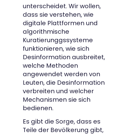
unterscheidet. Wir wollen,
dass sie verstehen, wie
digitale Plattformen und
algorithmische
Kuratierunggssysteme
funktionieren, wie sich
Desinformation ausbreitet,
welche Methoden
angewendet werden von
Leuten, die Desinformation
verbreiten und welcher
Mechanismen sie sich
bedienen.
Es gibt die Sorge, dass es
Teile der Bevölkerung gibt,