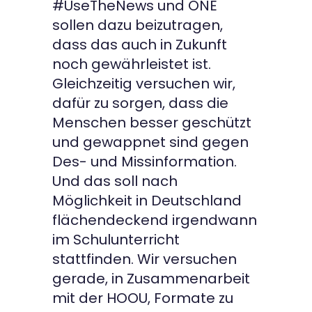
#UseTheNews und ONE
sollen dazu beizutragen,
dass das auch in Zukunft
noch gewährleistet ist.
Gleichzeitig versuchen wir,
dafür zu sorgen, dass die
Menschen besser geschützt
und gewappnet sind gegen
Des- und Missinformation.
Und das soll nach
Möglichkeit in Deutschland
flächendeckend irgendwann
im Schulunterricht
stattfinden. Wir versuchen
gerade, in Zusammenarbeit
mit der HOOU, Formate zu