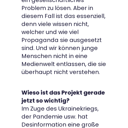
ein gesellschaftliches
Problem zu lösen. Aber in
diesem Fall ist das essenziell,
denn viele wissen nicht,
welcher und wie viel
Propaganda sie ausgesetzt
sind. Und wir können junge
Menschen nicht in eine
Medienwelt entlassen, die sie
überhaupt nicht verstehen.
Wieso ist das Projekt gerade
jetzt so wichtig?
Im Zuge des Ukrainekriegs,
der Pandemie usw. hat
Desinformation eine große