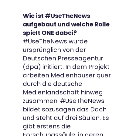
Wie ist #UseTheNews
aufgebaut und welche Rolle
spielt ONE dabei?
#UseTheNews wurde
ursprünglich von der
Deutschen Presseagentur
(dpa) initiiert. In dem Projekt
arbeiten Medienhäuser quer
durch die deutsche
Medienlandschaft hinweg
zusammen. #UseTheNews
bildet sozusagen das Dach
und steht auf drei Säulen. Es
gibt erstens die
Forschungssäule, in deren