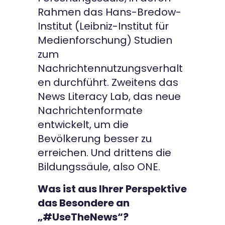
Rahmen das Hans-Bredow-
Institut (Leibniz-Institut für
Medienforschung) Studien
zum
Nachrichtennutzungsverhalt
en durchführt. Zweitens das
News Literacy Lab, das neue
Nachrichtenformate
entwickelt, um die
Bevölkerung besser zu
erreichen. Und drittens die
Bildungssäule, also ONE.
Was ist aus Ihrer Perspektive
das Besondere an
„#UseTheNews“?