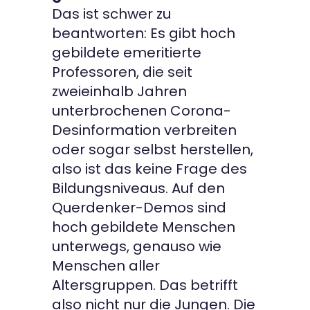
Das ist schwer zu
beantworten: Es gibt hoch
gebildete emeritierte
Professoren, die seit
zweieinhalb Jahren
unterbrochenen Corona-
Desinformation verbreiten
oder sogar selbst herstellen,
also ist das keine Frage des
Bildungsniveaus. Auf den
Querdenker-Demos sind
hoch gebildete Menschen
unterwegs, genauso wie
Menschen aller
Altersgruppen. Das betrifft
also nicht nur die Jungen. Die