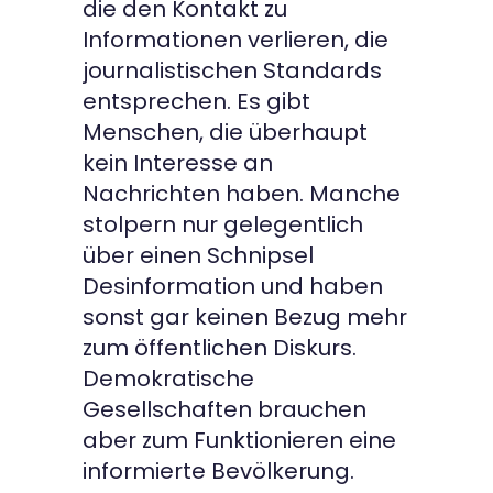
die den Kontakt zu
Informationen verlieren, die
journalistischen Standards
entsprechen. Es gibt
Menschen, die überhaupt
kein Interesse an
Nachrichten haben. Manche
stolpern nur gelegentlich
über einen Schnipsel
Desinformation und haben
sonst gar keinen Bezug mehr
zum öffentlichen Diskurs.
Demokratische
Gesellschaften brauchen
aber zum Funktionieren eine
informierte Bevölkerung.