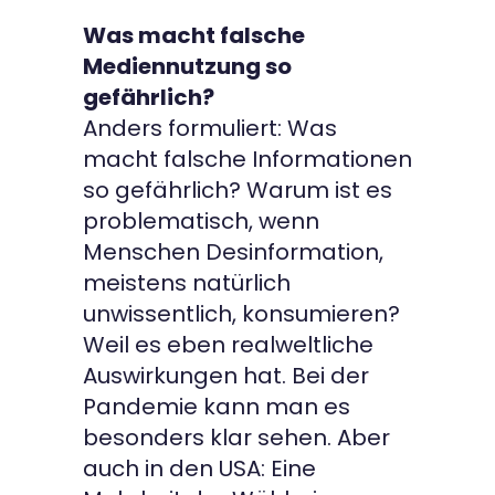
Was macht falsche
Mediennutzung so
gefährlich?
Anders formuliert: Was
macht falsche Informationen
so gefährlich? Warum ist es
problematisch, wenn
Menschen Desinformation,
meistens natürlich
unwissentlich, konsumieren?
Weil es eben realweltliche
Auswirkungen hat. Bei der
Pandemie kann man es
besonders klar sehen. Aber
auch in den USA: Eine