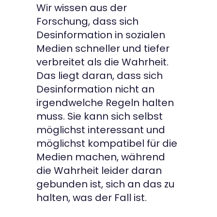
Wir wissen aus der
Forschung, dass sich
Desinformation in sozialen
Medien schneller und tiefer
verbreitet als die Wahrheit.
Das liegt daran, dass sich
Desinformation nicht an
irgendwelche Regeln halten
muss. Sie kann sich selbst
möglichst interessant und
möglichst kompatibel für die
Medien machen, während
die Wahrheit leider daran
gebunden ist, sich an das zu
halten, was der Fall ist.