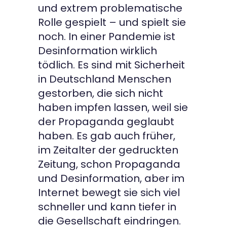
und extrem problematische
Rolle gespielt – und spielt sie
noch. In einer Pandemie ist
Desinformation wirklich
tödlich. Es sind mit Sicherheit
in Deutschland Menschen
gestorben, die sich nicht
haben impfen lassen, weil sie
der Propaganda geglaubt
haben. Es gab auch früher,
im Zeitalter der gedruckten
Zeitung, schon Propaganda
und Desinformation, aber im
Internet bewegt sie sich viel
schneller und kann tiefer in
die Gesellschaft eindringen.