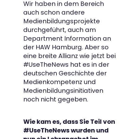
Wir haben in dem Bereich
auch schon andere
Medienbildungsprojekte
durchgeführt, auch am
Department Information an
der HAW Hamburg. Aber so
eine breite Allianz wie jetzt bei
#UseTheNews hat es in der
deutschen Geschichte der
Medienkompetenz und
Medienbildungsinitiativen
noch nicht gegeben.
Wie kam es, dass Sie Teil von
#UseTheNews wurden und