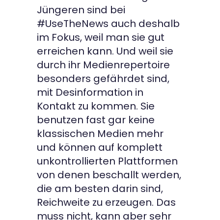
Jüngeren sind bei
#UseTheNews auch deshalb
im Fokus, weil man sie gut
erreichen kann. Und weil sie
durch ihr Medienrepertoire
besonders gefährdet sind,
mit Desinformation in
Kontakt zu kommen. Sie
benutzen fast gar keine
klassischen Medien mehr
und können auf komplett
unkontrollierten Plattformen
von denen beschallt werden,
die am besten darin sind,
Reichweite zu erzeugen. Das
muss nicht, kann aber sehr