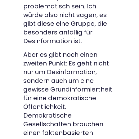
problematisch sein. Ich
würde also nicht sagen, es
gibt diese eine Gruppe, die
besonders anfällig für
Desinformation ist.
Aber es gibt noch einen
zweiten Punkt: Es geht nicht
nur um Desinformation,
sondern auch um eine
gewisse Grundinformiertheit
für eine demokratische
Öffentlichkeit.
Demokratische
Gesellschaften brauchen
einen faktenbasierten