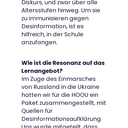
Diskurs, und zwar über alle
Altersstufen hinweg. Um sie
zu immunisieren gegen
Desinformation, ist es
hilfreich, in der Schule
anzufangen.
Wie ist die Resonanz auf das
Lernangebot?
Im Zuge des Einmarsches
von Russland in die Ukraine
hatten wir für die HOOU ein
Paket zusammengestellt, mit
Quellen für
Desinformationsaufklärung.
Uns wurde mitgeteilt, dass