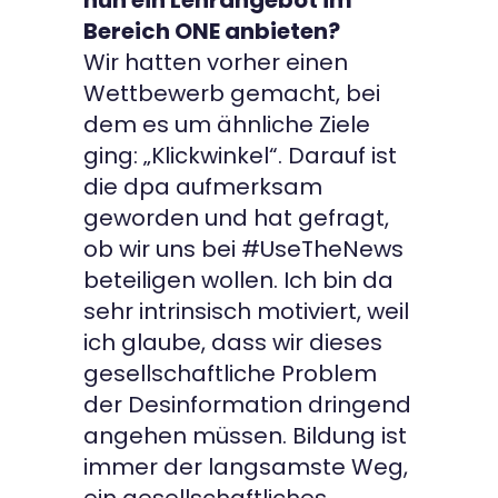
nun ein Lehrangebot im
Bereich ONE anbieten?
Wir hatten vorher einen
Wettbewerb gemacht, bei
dem es um ähnliche Ziele
ging: „Klickwinkel“. Darauf ist
die dpa aufmerksam
geworden und hat gefragt,
ob wir uns bei #UseTheNews
beteiligen wollen. Ich bin da
sehr intrinsisch motiviert, weil
ich glaube, dass wir dieses
gesellschaftliche Problem
der Desinformation dringend
angehen müssen. Bildung ist
immer der langsamste Weg,