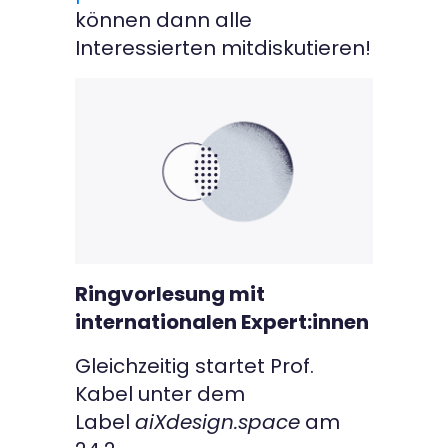
können dann alle
Interessierten mitdiskutieren!
Ringvorlesung mit
internationalen Expert:innen
Gleichzeitig startet Prof.
Kabel unter dem
Label
aiXdesign.space
am