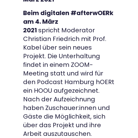
Beim digitalen #afterwOERk
am 4. März
2021
spricht Moderator
Christian Friedrich mit Prof.
Kabel über sein neues
Projekt. Die Unterhaltung
findet in einem ZOOM-
Meeting statt und wird für
den Podcast Hamburg hOERt
ein HOOU aufgezeichnet.
Nach der Aufzeichnung
haben Zuschauer:innen und
Gäste die Möglichkeit, sich
über das Projekt und ihre
Arbeit auszutauschen.