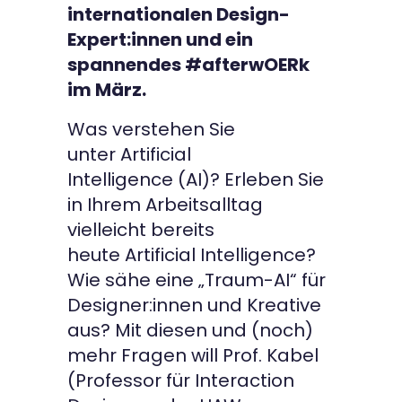
internationalen Design-
Kontakt
Expert:innen und ein
spannendes #afterwOERk
im März.
Was verstehen Sie
unter Artificial
Intelligence (AI)? Erleben Sie
in Ihrem Arbeitsalltag
vielleicht bereits
heute Artificial Intelligence?
Wie sähe eine „Traum-AI“ für
Designer:innen und Kreative
aus? Mit diesen und (noch)
mehr Fragen will Prof. Kabel
(Professor für Interaction