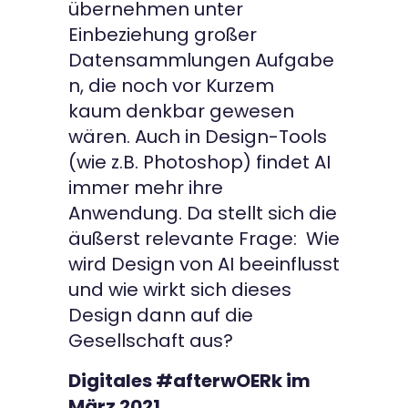
übernehmen unter
Einbeziehung großer
Datensammlungen Aufgabe
n, die noch vor Kurzem
kaum denkbar gewesen
wären. Auch in Design-Tools
(wie z.B. Photoshop) findet AI
immer mehr ihre
Anwendung. Da stellt sich die
äußerst relevante Frage: Wie
wird Design von AI beeinflusst
und wie wirkt sich dieses
Design dann auf die
Gesellschaft aus?
Digitales #afterwOERk im
März 2021