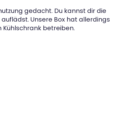
nutzung gedacht. Du kannst dir die
auflädst. Unsere Box hat allerdings
n Kühlschrank betreiben.