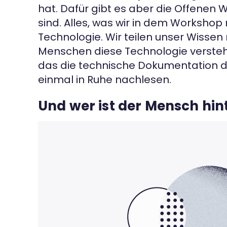
hat. Dafür gibt es aber die Offenen 
sind. Alles, was wir in dem Worksho
Technologie. Wir teilen unser Wissen
Menschen diese Technologie verstehen
das die technische Dokumentation de
einmal in Ruhe nachlesen.
Und wer ist der Mensch hi