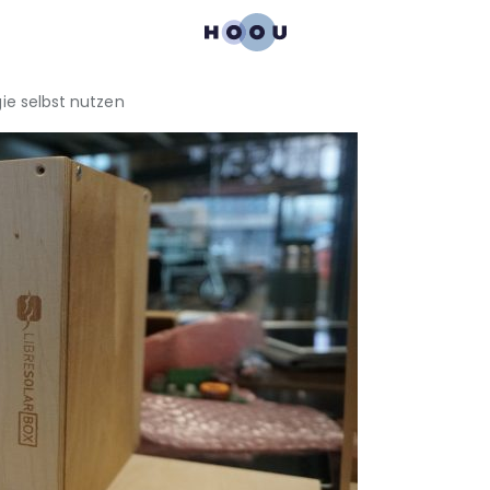
ie selbst nutzen