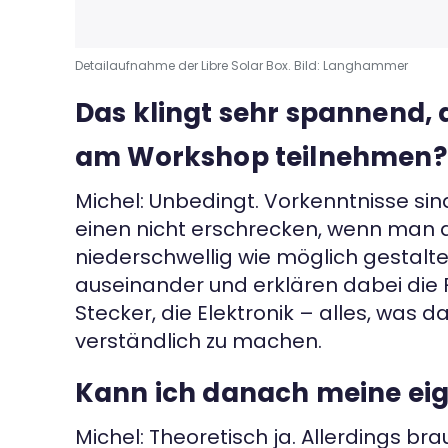
Detailaufnahme der Libre Solar Box. Bild: Langhammer
Das klingt sehr spannend, 
am Workshop teilnehmen?
Michel: Unbedingt. Vorkenntnisse sin
einen nicht erschrecken, wenn man a
niederschwellig wie möglich gestalt
auseinander und erklären dabei die F
Stecker, die Elektronik – alles, was
verständlich zu machen.
Kann ich danach meine ei
Michel: Theoretisch ja. Allerdings b