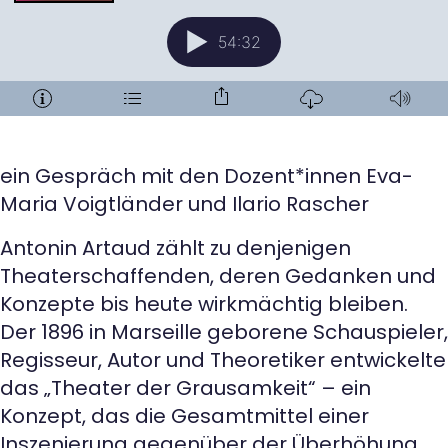
ein Gespräch mit den Dozent*innen Eva-
Maria Voigtländer und Ilario Rascher
Antonin Artaud zählt zu denjenigen
Theaterschaffenden, deren Gedanken und
Konzepte bis heute wirkmächtig bleiben.
Der 1896 in Marseille geborene Schauspieler,
Regisseur, Autor und Theoretiker entwickelte
das „Theater der Grausamkeit“ – ein
Konzept, das die Gesamtmittel einer
Inszenierung gegenüber der Überhöhung