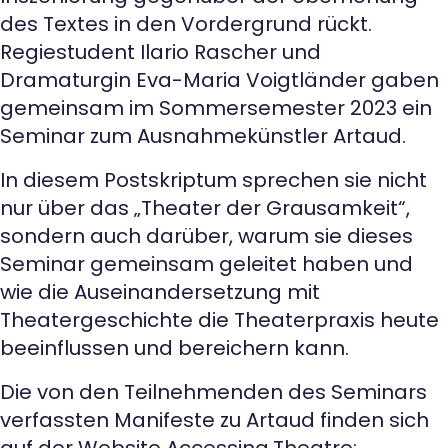
des Textes in den Vordergrund rückt.
Regiestudent Ilario Rascher und
Dramaturgin Eva-Maria Voigtländer gaben
gemeinsam im Sommersemester 2023 ein
Seminar zum Ausnahmekünstler Artaud.
In diesem Postskriptum sprechen sie nicht
nur über das „Theater der Grausamkeit“,
sondern auch darüber, warum sie dieses
Seminar gemeinsam geleitet haben und
wie die Auseinandersetzung mit
Theatergeschichte die Theaterpraxis heute
beeinflussen und bereichern kann.
Die von den Teilnehmenden des Seminars
verfassten Manifeste zu Artaud finden sich