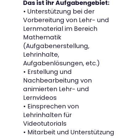
Das ist ihr Aufgabengebiet:
• Unterstützung bei der
Vorbereitung von Lehr- und
Lernmaterial im Bereich
Mathematik
(Aufgabenerstellung,
Lehrinhalte,
Aufgabenlösungen, etc.)
• Erstellung und
Nachbearbeitung von
animierten Lehr- und
Lernvideos
• Einsprechen von
Lehrinhalten für
Videotutorials
• Mitarbeit und Unterstützung