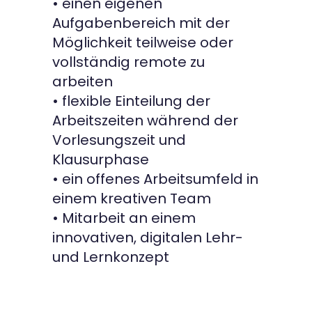
• einen eigenen
Aufgabenbereich mit der
Möglichkeit teilweise oder
vollständig remote zu
arbeiten
• flexible Einteilung der
Arbeitszeiten während der
Vorlesungszeit und
Klausurphase
• ein offenes Arbeitsumfeld in
einem kreativen Team
• Mitarbeit an einem
innovativen, digitalen Lehr-
und Lernkonzept