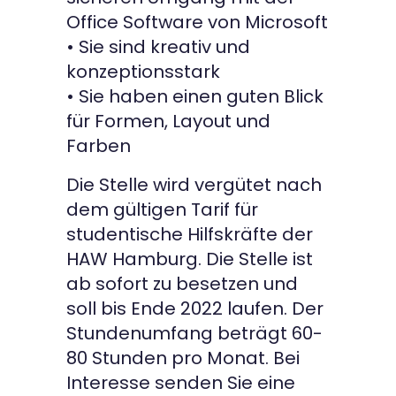
Office Software von Microsoft
• Sie sind kreativ und
konzeptionsstark
• Sie haben einen guten Blick
für Formen, Layout und
Farben
Die Stelle wird vergütet nach
dem gültigen Tarif für
studentische Hilfskräfte der
HAW Hamburg. Die Stelle ist
ab sofort zu besetzen und
soll bis Ende 2022 laufen. Der
Stundenumfang beträgt 60-
80 Stunden pro Monat. Bei
Interesse senden Sie eine