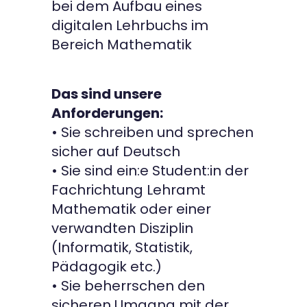
bei dem Aufbau eines
digitalen Lehrbuchs im
Bereich Mathematik
Das sind unsere
Anforderungen:
• Sie schreiben und sprechen
sicher auf Deutsch
• Sie sind ein:e Student:in der
Fachrichtung Lehramt
Mathematik oder einer
verwandten Disziplin
(Informatik, Statistik,
Pädagogik etc.)
• Sie beherrschen den
sicheren Umgang mit der