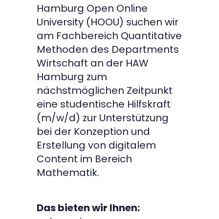
Hamburg Open Online
University (HOOU) suchen wir
am Fachbereich Quantitative
Methoden des Departments
Wirtschaft an der HAW
Hamburg zum
nächstmöglichen Zeitpunkt
eine studentische Hilfskraft
(m/w/d) zur Unterstützung
bei der Konzeption und
Erstellung von digitalem
Content im Bereich
Mathematik.
Das bieten wir Ihnen: