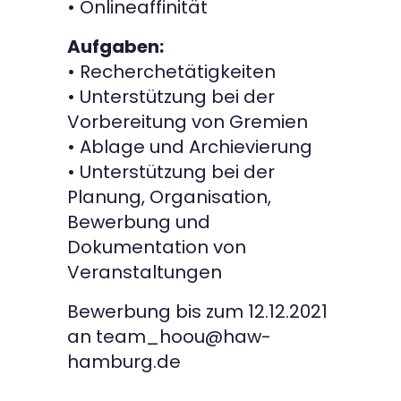
• Onlineaffinität
Aufgaben:
• Recherchetätigkeiten
• Unterstützung bei der
Vorbereitung von Gremien
• Ablage und Archievierung
• Unterstützung bei der
Planung, Organisation,
Bewerbung und
Dokumentation von
Veranstaltungen
Bewerbung bis zum 12.12.2021
an team_hoou@haw-
hamburg.de