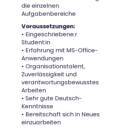
die einzelnen
Aufgabenbereiche
Voraussetzungen:
• Eingeschriebene:r
Student:in
• Erfahrung mit MS-Office-
Anwendungen
• Organisationstalent,
Zuverlässigkeit und
verantwortungsbewusstes
Arbeiten
• Sehr gute Deutsch-
Kenntnisse
• Bereitschaft sich in Neues
einzuarbeiten