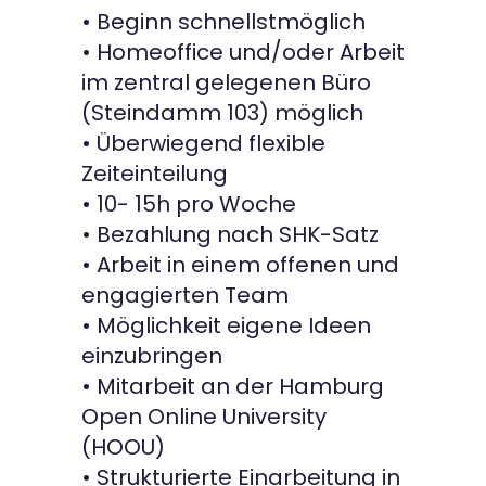
• Beginn schnellstmöglich
• Homeoffice und/oder Arbeit
im zentral gelegenen Büro
(Steindamm 103) möglich
• Überwiegend flexible
Zeiteinteilung
• 10- 15h pro Woche
• Bezahlung nach SHK-Satz
• Arbeit in einem offenen und
engagierten Team
• Möglichkeit eigene Ideen
einzubringen
• Mitarbeit an der Hamburg
Open Online University
(HOOU)
• Strukturierte Einarbeitung in