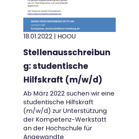
Kontakt
18.01.2022
|
HOOU
Stellenausschreibun
g: studentische
Hilfskraft (m/w/d)
Ab März 2022 suchen wir eine
studentische Hilfskraft
(m/w/d) zur Unterstützung
der Kompetenz-Werkstatt
an der Hochschule für
Angewandte