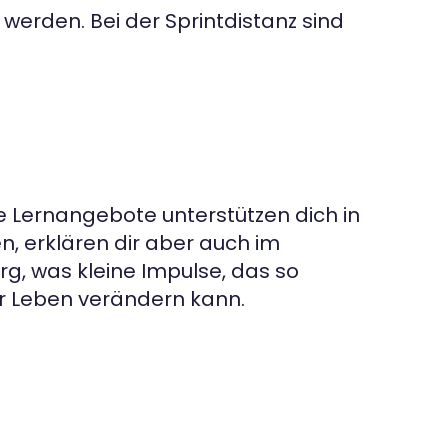
werden. Bei der Sprintdistanz sind
ere Lernangebote unterstützen dich in
n, erklären dir aber auch im
, was kleine Impulse, das so
er Leben verändern kann.