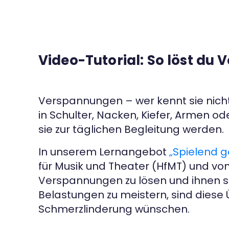
Video-Tutorial: So löst du
Verspannungen – wer kennt sie nicht
in Schulter, Nacken, Kiefer, Armen 
sie zur täglichen Begleitung werden.
In unserem Lernangebot
„Spielend 
für Musik und Theater (HfMT) und vom
Verspannungen zu lösen und ihnen sog
Belastungen zu meistern, sind diese 
Schmerzlinderung wünschen.