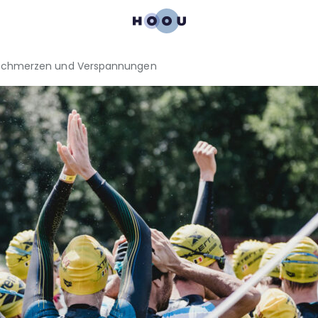
 du Schmerzen und Verspannungen