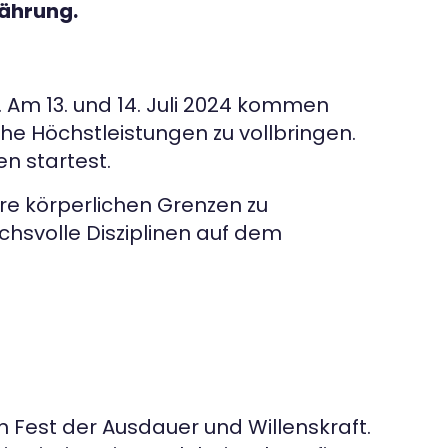
nährung.
. Am 13. und 14. Juli 2024 kommen
che Höchstleistungen zu vollbringen.
en startest.
re körperlichen Grenzen zu
chsvolle Disziplinen auf dem
n Fest der Ausdauer und Willenskraft.