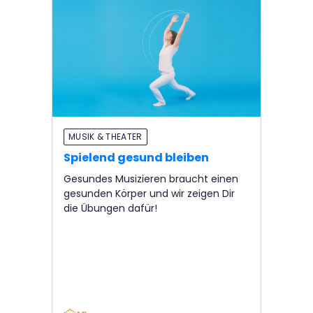
MUSIK & THEATER
Spielend gesund bleiben
Gesundes Musizieren braucht einen
gesunden Körper und wir zeigen Dir
die Übungen dafür!