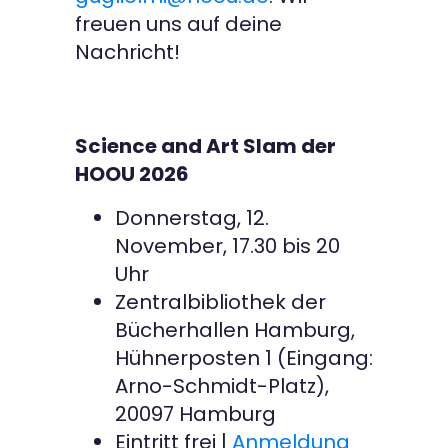
freuen uns auf deine
Nachricht!
Science and Art Slam der
HOOU 2026
Donnerstag, 12.
November, 17.30 bis 20
Uhr
Zentralbibliothek der
Bücherhallen Hamburg,
Hühnerposten 1 (Eingang:
Arno-Schmidt-Platz),
20097 Hamburg
Eintritt frei |
Anmeldung