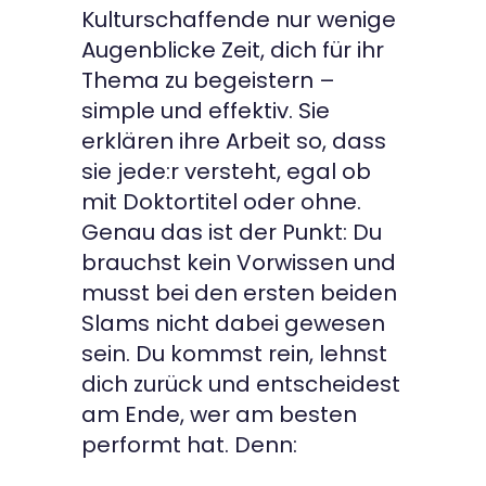
Kulturschaffende nur wenige
Augenblicke Zeit, dich für ihr
Thema zu begeistern –
simple und effektiv. Sie
erklären ihre Arbeit so, dass
sie jede:r versteht, egal ob
mit Doktortitel oder ohne.
Genau das ist der Punkt: Du
brauchst kein Vorwissen und
musst bei den ersten beiden
Slams nicht dabei gewesen
sein. Du kommst rein, lehnst
dich zurück und entscheidest
am Ende, wer am besten
performt hat. Denn: