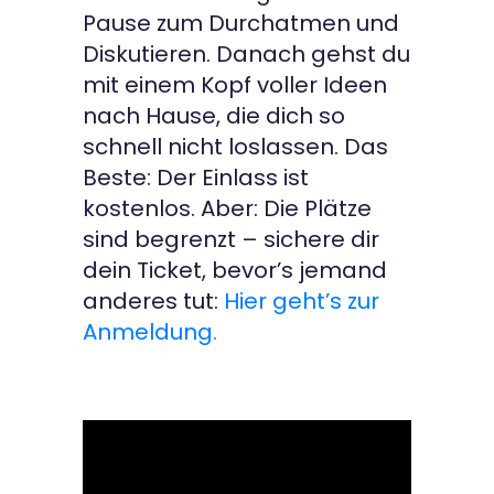
Pause zum Durchatmen und
Diskutieren. Danach gehst du
mit einem Kopf voller Ideen
nach Hause, die dich so
schnell nicht loslassen. Das
Beste: Der Einlass ist
kostenlos. Aber: Die Plätze
sind begrenzt – sichere dir
dein Ticket, bevor’s jemand
anderes tut:
Hier geht’s zur
Anmeldung.