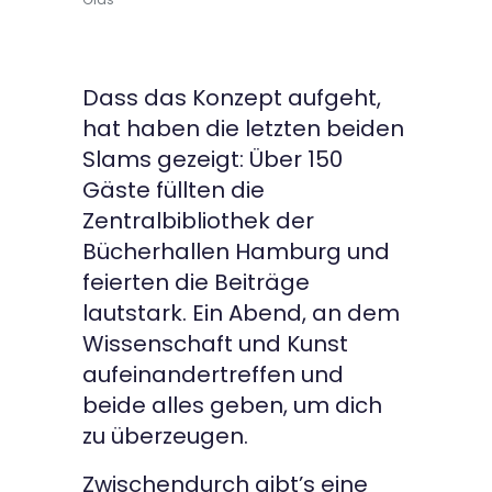
Dass das Konzept aufgeht,
hat haben die letzten beiden
Slams gezeigt: Über 150
Gäste füllten die
Zentralbibliothek der
Bücherhallen Hamburg und
feierten die Beiträge
lautstark. Ein Abend, an dem
Wissenschaft und Kunst
aufeinandertreffen und
beide alles geben, um dich
zu überzeugen.
Zwischendurch gibt’s eine