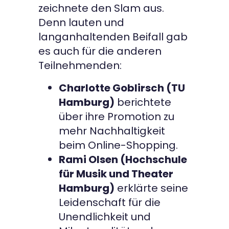
zeichnete den Slam aus.
Denn lauten und
langanhaltenden Beifall gab
es auch für die anderen
Teilnehmenden:
Charlotte Goblirsch (TU
Hamburg)
berichtete
über ihre Promotion zu
mehr Nachhaltigkeit
beim Online-Shopping.
Rami Olsen (Hochschule
für Musik und Theater
Hamburg)
erklärte seine
Leidenschaft für die
Unendlichkeit und