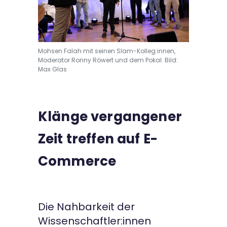
Mohsen Falah mit seinen Slam-Kolleg:innen,
Moderator Ronny Röwert und dem Pokal. Bild:
Max Glas
Klänge vergangener
Zeit treffen auf E-
Commerce
Die Nahbarkeit der
Wissenschaftler:innen