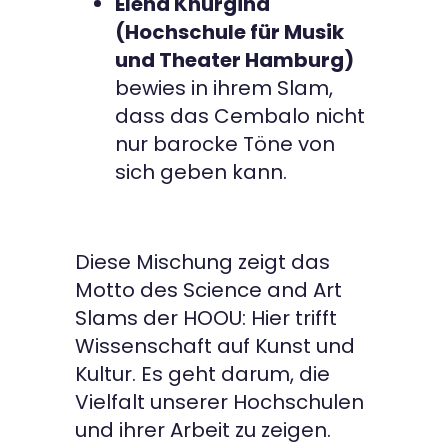
Elena Khurgina
(Hochschule für Musik
und Theater Hamburg)
bewies in ihrem Slam,
dass das Cembalo nicht
nur barocke Töne von
sich geben kann.
Diese Mischung zeigt das
Motto des Science and Art
Slams der HOOU: Hier trifft
Wissenschaft auf Kunst und
Kultur. Es geht darum, die
Vielfalt unserer Hochschulen
und ihrer Arbeit zu zeigen.