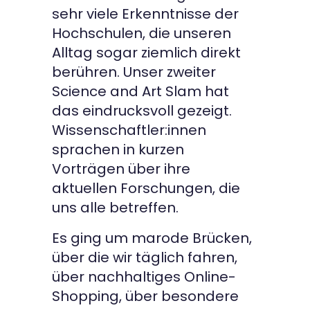
sehr viele Erkenntnisse der
Hochschulen, die unseren
Alltag sogar ziemlich direkt
berühren. Unser zweiter
Science and Art Slam hat
das eindrucksvoll gezeigt.
Wissenschaftler:innen
sprachen in kurzen
Vorträgen über ihre
aktuellen Forschungen, die
uns alle betreffen.
Es ging um marode Brücken,
über die wir täglich fahren,
über nachhaltiges Online-
Shopping, über besondere