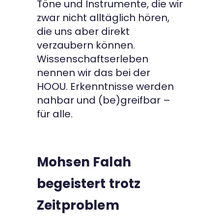
Töne und Instrumente, die wir
zwar nicht alltäglich hören,
die uns aber direkt
verzaubern können.
Wissenschaftserleben
nennen wir das bei der
HOOU. Erkenntnisse werden
nahbar und (be)greifbar –
für alle.
Mohsen Falah
begeistert trotz
Zeitproblem