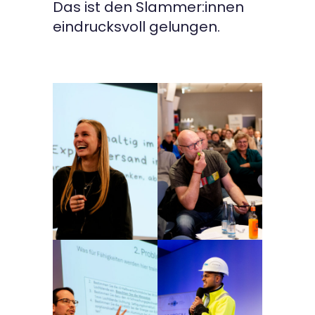
Das ist den Slammer:innen
eindrucksvoll gelungen.