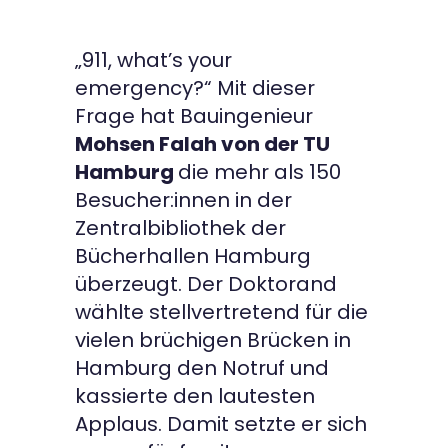
„911, what’s your
emergency?“ Mit dieser
Frage hat Bauingenieur
Mohsen Falah von der TU
Hamburg
die mehr als 150
Besucher:innen in der
Zentralbibliothek der
Bücherhallen Hamburg
überzeugt. Der Doktorand
wählte stellvertretend für die
vielen brüchigen Brücken in
Hamburg den Notruf und
kassierte den lautesten
Applaus. Damit setzte er sich