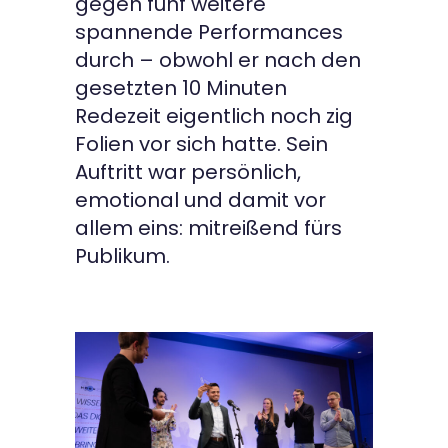
gegen fünf weitere
spannende Performances
durch – obwohl er nach den
gesetzten 10 Minuten
Redezeit eigentlich noch zig
Folien vor sich hatte. Sein
Auftritt war persönlich,
emotional und damit vor
allem eins: mitreißend fürs
Publikum.