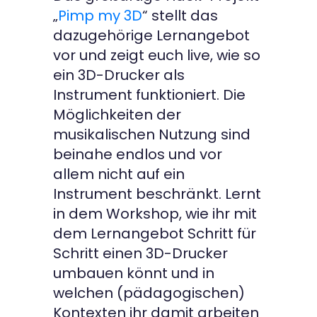
„
Pimp my 3D
“ stellt das
Kontakt
dazugehörige Lernangebot
vor und zeigt euch live, wie so
ein 3D-Drucker als
Instrument funktioniert. Die
Möglichkeiten der
musikalischen Nutzung sind
beinahe endlos und vor
allem nicht auf ein
Instrument beschränkt. Lernt
in dem Workshop, wie ihr mit
dem Lernangebot Schritt für
Schritt einen 3D-Drucker
umbauen könnt und in
welchen (pädagogischen)
Kontexten ihr damit arbeiten