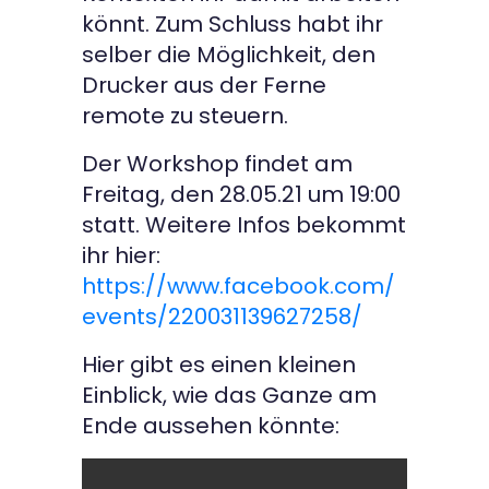
könnt. Zum Schluss habt ihr
selber die Möglichkeit, den
Drucker aus der Ferne
remote zu steuern.
Der Workshop findet am
Freitag, den 28.05.21 um 19:00
statt. Weitere Infos bekommt
ihr hier:
https://www.facebook.com/
events/220031139627258/
Hier gibt es einen kleinen
Einblick, wie das Ganze am
Ende aussehen könnte: