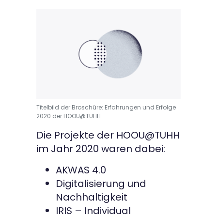
Titelbild der Broschüre: Erfahrungen und Erfolge
2020 der HOOU@TUHH
Die Projekte der HOOU@TUHH
im Jahr 2020 waren dabei:
AKWAS 4.0
Digitalisierung und
Nachhaltigkeit
IRIS – Individual