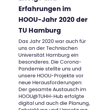
Erfahrungen im
Kontakt
HOOU-Jahr 2020 der
TU Hamburg
Das Jahr 2020 war auch für
uns an der Technischen
Universität Hamburg ein
besonderes. Die Corona-
Pandemie stellte uns und
unsere HOOU-Projekte vor
neue Herausforderungen:
Der gesamte Austausch im
HOOU@TUHH-Hub erfolgte
digital und auch die Planung,