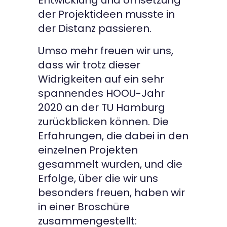
Entwicklung und Umsetzung
der Projektideen musste in
der Distanz passieren.
Umso mehr freuen wir uns,
dass wir trotz dieser
Widrigkeiten auf ein sehr
spannendes HOOU-Jahr
2020 an der TU Hamburg
zurückblicken können. Die
Erfahrungen, die dabei in den
einzelnen Projekten
gesammelt wurden, und die
Erfolge, über die wir uns
besonders freuen, haben wir
in einer Broschüre
zusammengestellt: