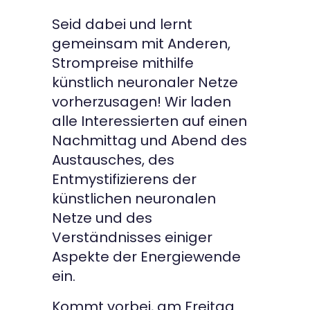
Seid dabei und lernt
gemeinsam mit Anderen,
Strompreise mithilfe
künstlich neuronaler Netze
vorherzusagen! Wir laden
alle Interessierten auf einen
Nachmittag und Abend des
Austausches, des
Entmystifizierens der
künstlichen neuronalen
Netze und des
Verständnisses einiger
Aspekte der Energiewende
ein.
Kommt vorbei, am Freitag