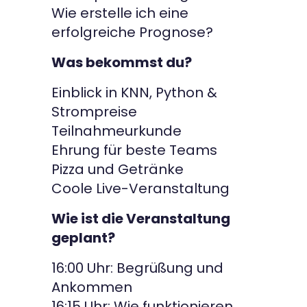
Wie erstelle ich eine
erfolgreiche Prognose?
Was bekommst du?
Einblick in KNN, Python &
Strompreise
Teilnahmeurkunde
Ehrung für beste Teams
Pizza und Getränke
Coole Live-Veranstaltung
Wie ist die Veranstaltung
geplant?
16:00 Uhr: Begrüßung und
Ankommen
16:15 Uhr: Wie funktionieren