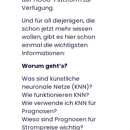
Verfügung.
Und für all diejenigen, die
schon jetzt mehr wissen
wollen, gibt es hier schon
einmal die wichtigsten
Informationen:
Worum geht’s?
Was sind künstliche
neuronale Netze (KNN)?
Wie funktionieren KNN?
Wie verwende ich KNN für
Prognosen?
Wieso sind Prognosen für
Strompreise wichtig?