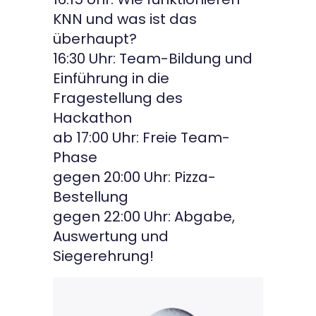
KNN und was ist das
überhaupt?
16:30 Uhr: Team-Bildung und
Einführung in die
Fragestellung des
Hackathon
ab 17:00 Uhr: Freie Team-
Phase
gegen 20:00 Uhr: Pizza-
Bestellung
gegen 22:00 Uhr: Abgabe,
Auswertung und
Siegerehrung!