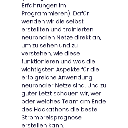
Erfahrungen im
Programmieren). Dafür
wenden wir die selbst
erstellten und trainierten
neuronalen Netze direkt an,
um zu sehen und zu
verstehen, wie diese
funktionieren und was die
wichtigsten Aspekte für die
erfolgreiche Anwendung
neuronaler Netze sind. Und zu
guter Letzt schauen wir, wer
oder welches Team am Ende
des Hackathons die beste
Strompreisprognose
erstellen kann.