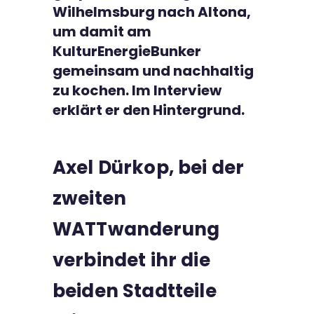
Wilhelmsburg nach Altona,
um damit am
KulturEnergieBunker
gemeinsam und nachhaltig
zu kochen. Im Interview
erklärt er den Hintergrund.
Axel Dürkop, bei der
zweiten
WATTwanderung
verbindet ihr die
beiden Stadtteile