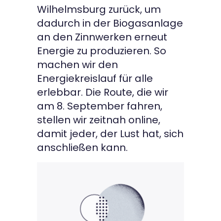
Wilhelmsburg zurück, um
dadurch in der Biogasanlage
an den Zinnwerken erneut
Energie zu produzieren. So
machen wir den
Energiekreislauf für alle
erlebbar. Die Route, die wir
am 8. September fahren,
stellen wir zeitnah online,
damit jeder, der Lust hat, sich
anschließen kann.