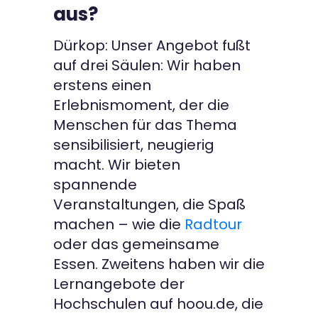
aus?
Dürkop: Unser Angebot fußt
auf drei Säulen: Wir haben
erstens einen
Erlebnismoment, der die
Menschen für das Thema
sensibilisiert, neugierig
macht. Wir bieten
spannende
Veranstaltungen, die Spaß
machen – wie die
Radtour
oder das gemeinsame
Essen. Zweitens haben wir die
Lernangebote der
Hochschulen auf hoou.de, die