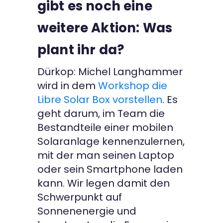
gibt es noch eine
weitere Aktion: Was
plant ihr da?
Dürkop: Michel Langhammer
wird in dem
Workshop die
Libre Solar Box vorstellen
. Es
geht darum, im Team die
Bestandteile einer mobilen
Solaranlage kennenzulernen,
mit der man seinen Laptop
oder sein Smartphone laden
kann. Wir legen damit den
Schwerpunkt auf
Sonnenenergie und