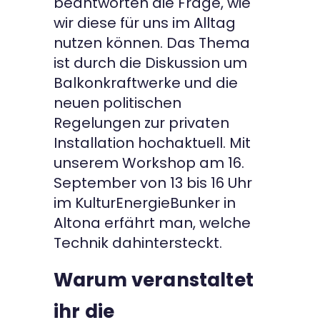
beantworten die Frage, wie
wir diese für uns im Alltag
nutzen können. Das Thema
ist durch die Diskussion um
Balkonkraftwerke und die
neuen politischen
Regelungen zur privaten
Installation hochaktuell. Mit
unserem Workshop am 16.
September von 13 bis 16 Uhr
im KulturEnergieBunker in
Altona erfährt man, welche
Technik dahintersteckt.
Warum veranstaltet
ihr die