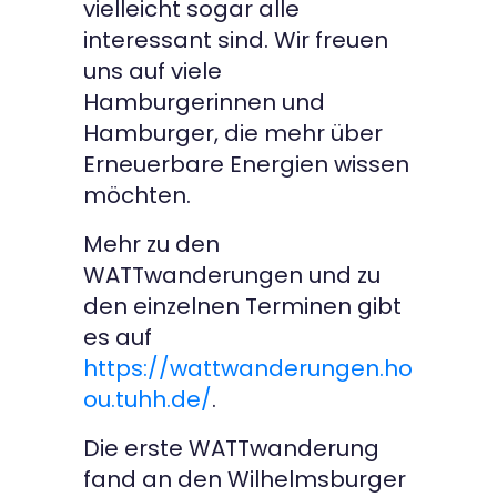
vielleicht sogar alle
interessant sind. Wir freuen
uns auf viele
Hamburgerinnen und
Hamburger, die mehr über
Erneuerbare Energien wissen
möchten.
Mehr zu den
WATTwanderungen und zu
den einzelnen Terminen gibt
es auf
https://wattwanderungen.ho
ou.tuhh.de/
.
Die erste WATTwanderung
fand an den Wilhelmsburger