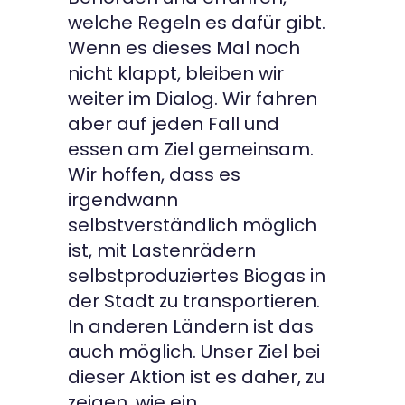
welche Regeln es dafür gibt.
Wenn es dieses Mal noch
nicht klappt, bleiben wir
weiter im Dialog. Wir fahren
aber auf jeden Fall und
essen am Ziel gemeinsam.
Wir hoffen, dass es
irgendwann
selbstverständlich möglich
ist, mit Lastenrädern
selbstproduziertes Biogas in
der Stadt zu transportieren.
In anderen Ländern ist das
auch möglich. Unser Ziel bei
dieser Aktion ist es daher, zu
zeigen, wie ein