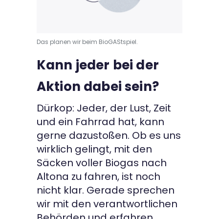
Das planen wir beim BioGAStspiel.
Kann jeder bei der
Aktion dabei sein?
Dürkop: Jeder, der Lust, Zeit
und ein Fahrrad hat, kann
gerne dazustoßen. Ob es uns
wirklich gelingt, mit den
Säcken voller Biogas nach
Altona zu fahren, ist noch
nicht klar. Gerade sprechen
wir mit den verantwortlichen
Behörden und erfahren,