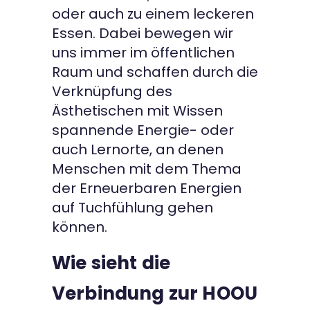
oder auch zu einem leckeren
Essen. Dabei bewegen wir
uns immer im öffentlichen
Raum und schaffen durch die
Verknüpfung des
Ästhetischen mit Wissen
spannende Energie- oder
auch Lernorte, an denen
Menschen mit dem Thema
der Erneuerbaren Energien
auf Tuchfühlung gehen
können.
Wie sieht die
Verbindung zur HOOU