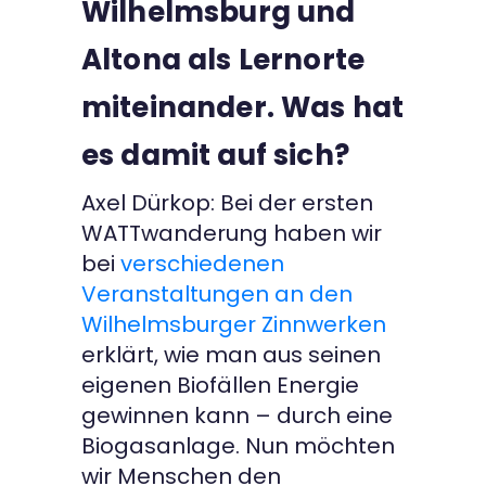
Wilhelmsburg und
Altona als Lernorte
miteinander. Was hat
es damit auf sich?
Axel Dürkop: Bei der ersten
WATTwanderung haben wir
bei
verschiedenen
Veranstaltungen an den
Wilhelmsburger Zinnwerken
erklärt, wie man aus seinen
eigenen Biofällen Energie
gewinnen kann – durch eine
Biogasanlage. Nun möchten
wir Menschen den