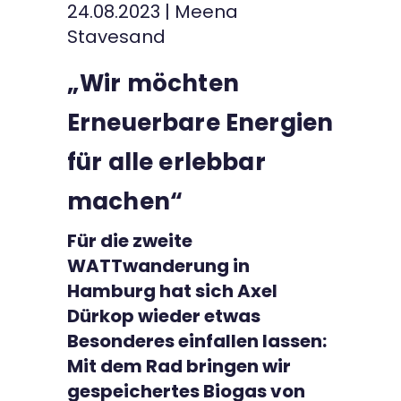
24.08.2023
|
Meena
Kontakt
Stavesand
„Wir möchten
Erneuerbare Energien
für alle erlebbar
machen“
Für die zweite
WATTwanderung in
Hamburg hat sich Axel
Dürkop wieder etwas
Besonderes einfallen lassen:
Mit dem Rad bringen wir
gespeichertes Biogas von