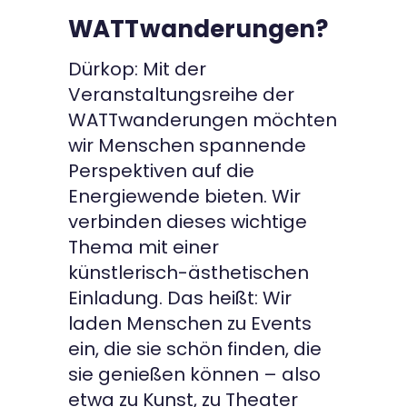
WATTwanderungen?
Dürkop: Mit der
Veranstaltungsreihe der
WATTwanderungen möchten
wir Menschen spannende
Perspektiven auf die
Energiewende bieten. Wir
verbinden dieses wichtige
Thema mit einer
künstlerisch-ästhetischen
Einladung. Das heißt: Wir
laden Menschen zu Events
ein, die sie schön finden, die
sie genießen können – also
etwa zu Kunst, zu Theater