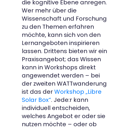
die kognitive Ebene anregen.
Wer mehr über die
Wissenschaft und Forschung
zu den Themen erfahren
möchte, kann sich von den
Lernangeboten inspirieren
lassen. Drittens bieten wir ein
Praxisangebot; das Wissen
kann in Workshops direkt
angewendet werden – bei
der zweiten WATTwanderung
ist das der
Workshop „Libre
Solar Box“
. Jede:r kann
individuell entscheiden,
welches Angebot er oder sie
nutzen möchte – oder ob