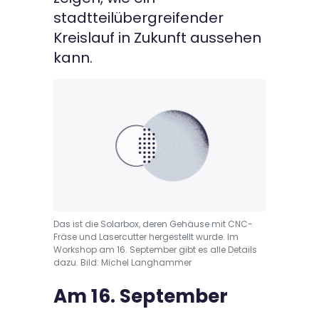
stadtteilübergreifender
Kreislauf in Zukunft aussehen
kann.
Das ist die Solarbox, deren Gehäuse mit CNC-
Fräse und Lasercutter hergestellt wurde. Im
Workshop am 16. September gibt es alle Details
dazu. Bild: Michel Langhammer
Am 16. September