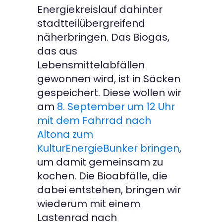
Energiekreislauf dahinter
stadtteilübergreifend
näherbringen. Das Biogas,
das aus
Lebensmittelabfällen
gewonnen wird, ist in Säcken
gespeichert. Diese wollen wir
am
8. September um 12 Uhr
mit dem Fahrrad nach
Altona zum
KulturEnergieBunker bringen
,
um damit gemeinsam zu
kochen. Die Bioabfälle, die
dabei entstehen, bringen wir
wiederum mit einem
Lastenrad nach