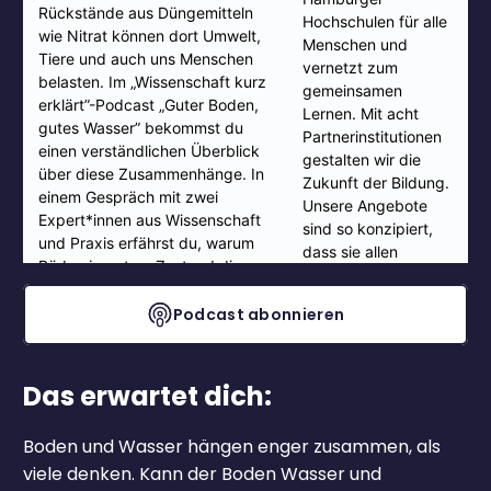
Podcast abonnieren
Das erwartet dich:
Boden und Wasser hängen enger zusammen, als
viele denken. Kann der Boden Wasser und