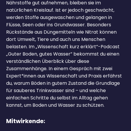
Nährstoffe gut aufnehmen, bleiben sie im
natürlichen Kreislauf. Ist er jedoch geschwächt,
werden Stoffe ausgewaschen und gelangen in
Flüsse, Seen oder ins Grundwasser. Besonders
Rückstände aus Düngemitteln wie Nitrat können
dort Umwelt, Tiere und auch uns Menschen
belasten. Im „Wissenschaft kurz erklärt”-Podcast
„Guter Boden, gutes Wasser” bekommst du einen
verständlichen Überblick über diese
Zusammenhänge. In einem Gespräch mit zwei
Expert*innen aus Wissenschaft und Praxis erfährst
du, warum Böden in gutem Zustand die Grundlage
für sauberes Trinkwasser sind – und welche
einfachen Schritte du selbst im Alltag gehen
kannst, um Boden und Wasser zu schützen.
Mitwirkende: