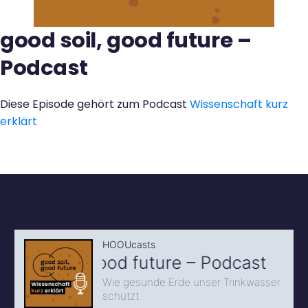
Kontakt
good soil, good future –
Podcast
Diese Episode gehört zum Podcast
Wissenschaft kurz
erklärt