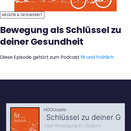
Kontakt
MEDIZIN & GESUNDHEIT
Bewegung als Schlüssel zu
deiner Gesundheit
Diese Episode gehört zum Podcast
fit und fröhlich