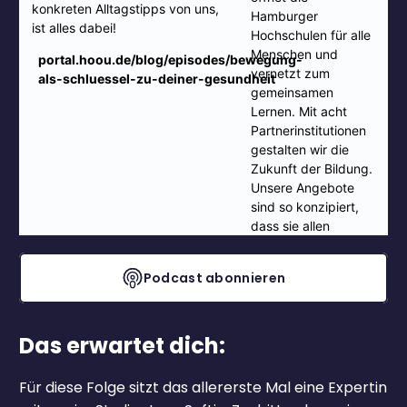
Podcast abonnieren
Das erwartet dich:
Für diese Folge sitzt das allererste Mal eine Expertin