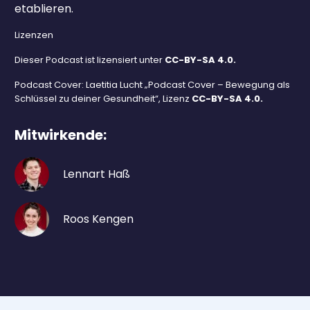
etablieren.
Lizenzen
Dieser Podcast ist lizensiert unter
CC-BY-SA 4.0.
Podcast Cover: Laetitia Lucht „Podcast Cover – Bewegung als
Schlüssel zu deiner Gesundheit“, Lizenz
CC-BY-SA 4.0.
Mitwirkende:
Lennart Haß
Roos Kengen