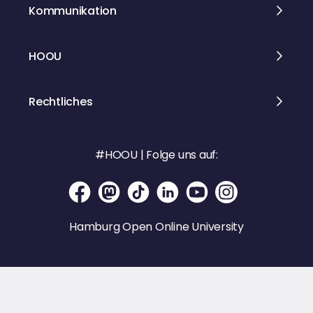
Kommunikation
HOOU
Rechtliches
#HOOU | Folge uns auf:
Hamburg Open Online University