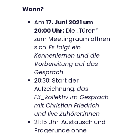
Wann?
Am
17. Juni 2021 um
20:00 Uhr:
Die „Türen“
zum Meetingraum öffnen
sich.
Es folgt ein
Kennenlernen und die
Vorbereitung auf das
Gespräch
20:30: Start der
Aufzeichnung.
das
F3_kollektiv im Gespräch
mit Christian Friedrich
und live Zuhörer:innen
21:15 Uhr: Austausch und
Fragerunde ohne