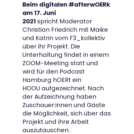
Beim digitalen #afterwOERk
am 17. Juni
2021
spricht Moderator
Christian Friedrich mit Maike
und Katrin vom F3_kollektiv
über ihr Projekt. Die
Unterhaltung findet in einem
ZOOM-Meeting statt und
wird für den Podcast
Hamburg hOERt ein
HOOU aufgezeichnet. Nach
der Aufzeichnung haben
Zuschauer:innen und Gäste
die Möglichkeit, sich über das
Projekt und ihre Arbeit
auszutauschen.