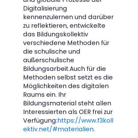
Digitalisierung
kennenzulernen und darüber
zu reflektieren, entwickelte
das Bildungskollektiv
verschiedene Methoden für
die schulische und
außerschulische
Bildungsarbeit.Auch für die
Methoden selbst setzt es die
Möglichkeiten des digitalen
Raums ein. Ihr
Bildungsmaterial steht allen
Interessierten als OER frei zur
Verfügung:
https://www.f3koll
ektiv.net/#materialien
.