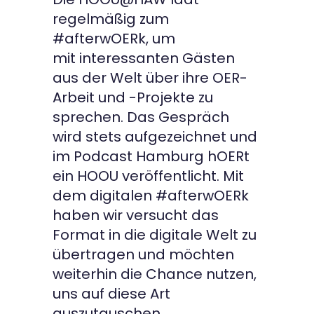
regelmäßig zum
#afterwOERk, um
mit interessanten Gästen
aus der Welt über ihre OER-
Arbeit und -Projekte zu
sprechen. Das Gespräch
wird stets aufgezeichnet und
im Podcast Hamburg hOERt
ein HOOU veröffentlicht. Mit
dem digitalen #afterwOERk
haben wir versucht das
Format in die digitale Welt zu
übertragen und möchten
weiterhin die Chance nutzen,
uns auf diese Art
auszutauschen.