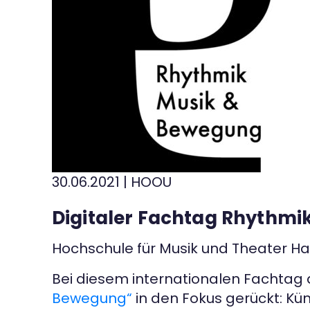
30.06.2021
|
HOOU
Digitaler Fachtag Rhythmi
Hochschule für Musik und Theater 
Bei diesem internationalen Fachtag 
Bewegung“
in den Fokus gerückt: Kün