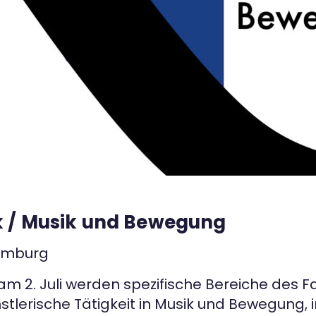
k / Musik und Bewegung
Hamburg
am 2. Juli werden spezifische Bereiche des 
stlerische Tätigkeit in Musik und Bewegung, 