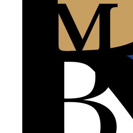
Kontakt