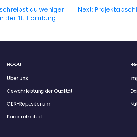
schreibst du weniger
Next:
Projektabschl
 an der TU Hamburg
HOOU
Re
Über uns
Im
Gewährleistung der Qualität
Da
OER-Repositorium
Nu
Barrierefreiheit